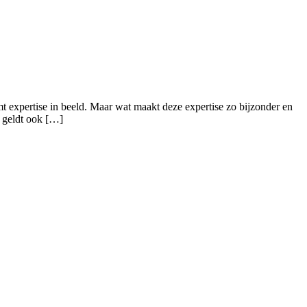
omt expertise in beeld. Maar wat maakt deze expertise zo bijzonder en
 geldt ook […]