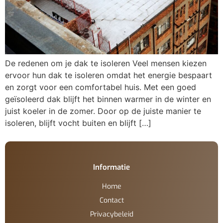
De redenen om je dak te isoleren Veel mensen kiezen
ervoor hun dak te isoleren omdat het energie bespaart
en zorgt voor een comfortabel huis. Met een goed
geïsoleerd dak blijft het binnen warmer in de winter en
juist koeler in de zomer. Door op de juiste manier te
isoleren, blijft vocht buiten en blijft […]
Informatie
Home
Contact
Privacybeleid