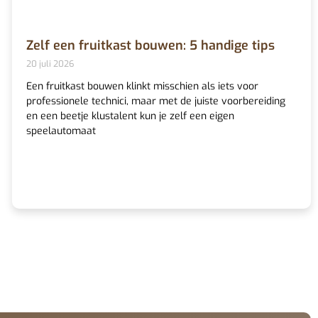
Zelf een fruitkast bouwen: 5 handige tips
20 juli 2026
Een fruitkast bouwen klinkt misschien als iets voor
professionele technici, maar met de juiste voorbereiding
en een beetje klustalent kun je zelf een eigen
speelautomaat