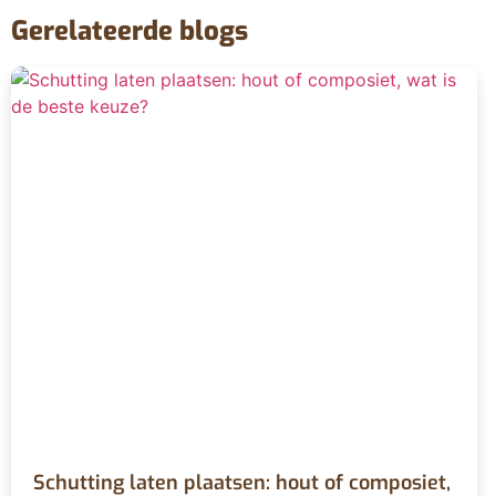
Gerelateerde blogs
Schutting laten plaatsen: hout of composiet,