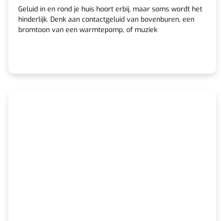
Geluid in en rond je huis hoort erbij, maar soms wordt het
hinderlijk. Denk aan contactgeluid van bovenburen, een
bromtoon van een warmtepomp, of muziek