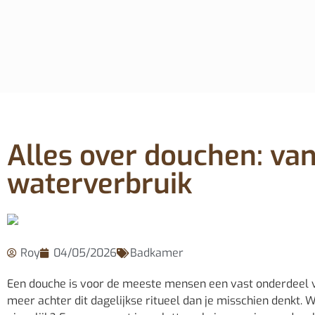
Alles over douchen: va
waterverbruik
Roy
04/05/2026
Badkamer
Een douche is voor de meeste mensen een vast onderdeel van 
meer achter dit dagelijkse ritueel dan je misschien denkt.