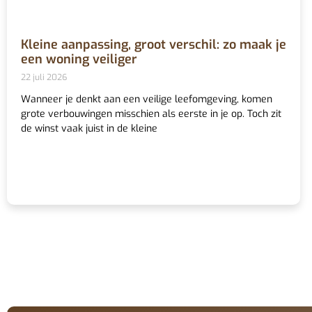
Kleine aanpassing, groot verschil: zo maak je
een woning veiliger
22 juli 2026
Wanneer je denkt aan een veilige leefomgeving, komen
grote verbouwingen misschien als eerste in je op. Toch zit
de winst vaak juist in de kleine