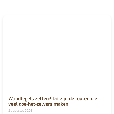
Wandtegels zetten? Dit zijn de fouten die
veel doe-het-zelvers maken
2 augustus 2026