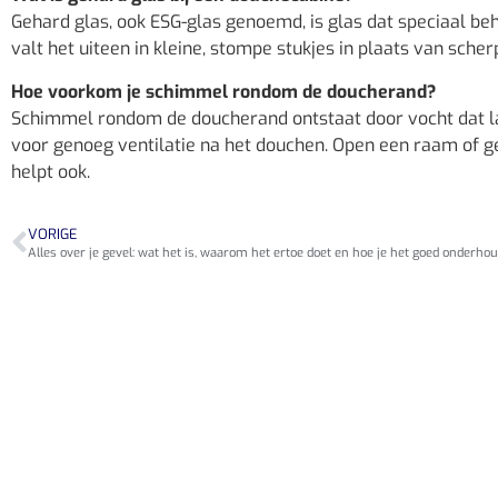
Gehard glas, ook ESG-glas genoemd, is glas dat speciaal beh
valt het uiteen in kleine, stompe stukjes in plaats van scher
Hoe voorkom je schimmel rondom de doucherand?
Schimmel rondom de doucherand ontstaat door vocht dat lan
voor genoeg ventilatie na het douchen. Open een raam of 
helpt ook.
VORIGE
Alles over je gevel: wat het is, waarom het ertoe doet en hoe je het goed onderhou