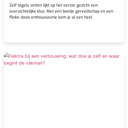
Zelf tegels zetten lijkt op het eerste gezicht een
overzichtelijke klus. Met een beetje gereedschap en een
flinke dosis enthousiasme kom je al een heel