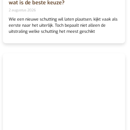
wat is de beste keuze?
2 augustus 2026
Wie een nieuwe schutting wil laten plaatsen, kijkt vaak als
eerste naar het uiterlijk. Toch bepaalt niet alleen de
uitstraling welke schutting het meest geschikt