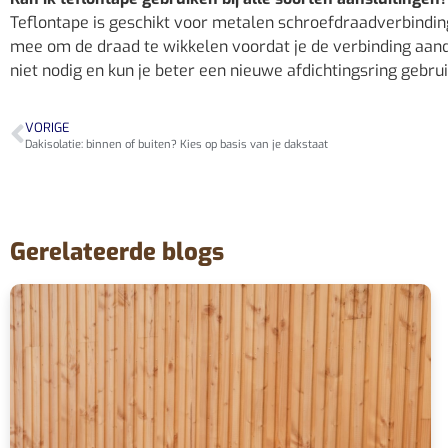
Teflontape is geschikt voor metalen schroefdraadverbinding
mee om de draad te wikkelen voordat je de verbinding aandra
niet nodig en kun je beter een nieuwe afdichtingsring gebrui
VORIGE
Dakisolatie: binnen of buiten? Kies op basis van je dakstaat
Gerelateerde blogs