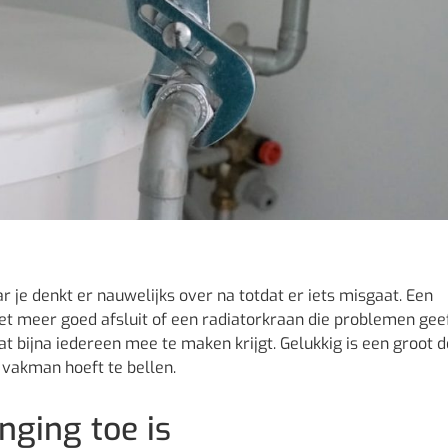
r je denkt er nauwelijks over na totdat er iets misgaat. Een
et meer goed afsluit of een radiatorkraan die problemen gee
at bijna iedereen mee te maken krijgt. Gelukkig is een groot d
vakman hoeft te bellen.
ging toe is