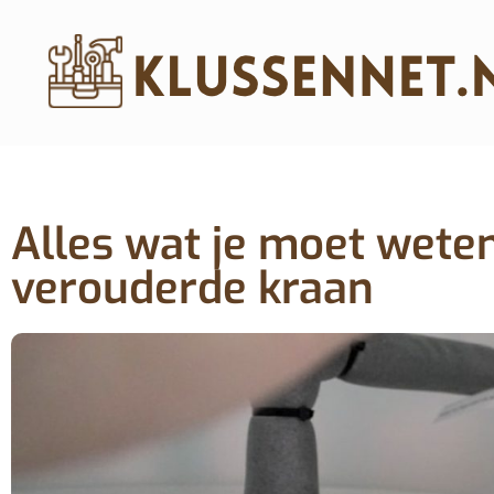
Alles wat je moet wete
verouderde kraan