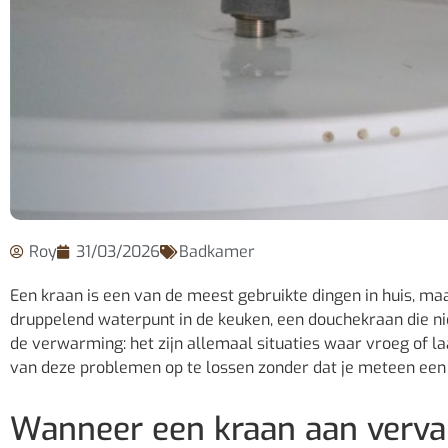
Roy
31/03/2026
Badkamer
Een kraan is een van de meest gebruikte dingen in huis, maa
druppelend waterpunt in de keuken, een douchekraan die ni
de verwarming: het zijn allemaal situaties waar vroeg of la
van deze problemen op te lossen zonder dat je meteen een 
Wanneer een kraan aan vervan