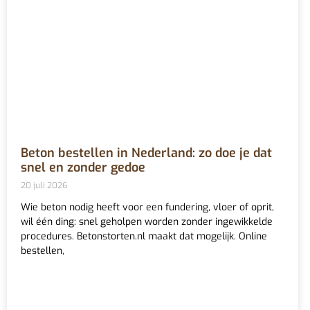
Beton bestellen in Nederland: zo doe je dat
snel en zonder gedoe
20 juli 2026
Wie beton nodig heeft voor een fundering, vloer of oprit,
wil één ding: snel geholpen worden zonder ingewikkelde
procedures. Betonstorten.nl maakt dat mogelijk. Online
bestellen,