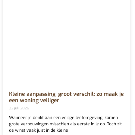
Kleine aanpassing, groot verschil: zo maak je
een woning veiliger
22 juli 2026
Wanneer je denkt aan een veilige leefomgeving, komen
grote verbouwingen misschien als eerste in je op. Toch zit
de winst vaak juist in de kleine