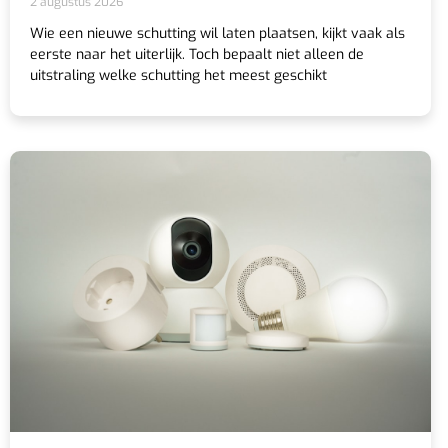
2 augustus 2026
Wie een nieuwe schutting wil laten plaatsen, kijkt vaak als
eerste naar het uiterlijk. Toch bepaalt niet alleen de
uitstraling welke schutting het meest geschikt