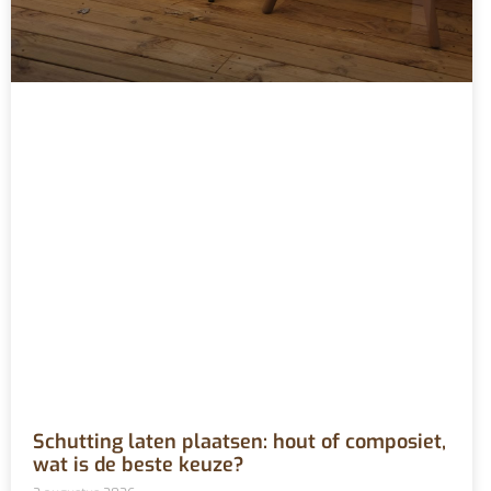
Schutting laten plaatsen: hout of composiet,
wat is de beste keuze?