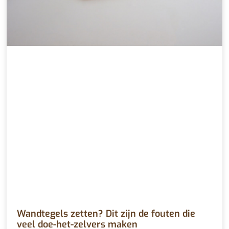
Wandtegels zetten? Dit zijn de fouten die
veel doe-het-zelvers maken