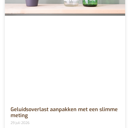
Geluidsoverlast aanpakken met een slimme
meting
29 juli 2026