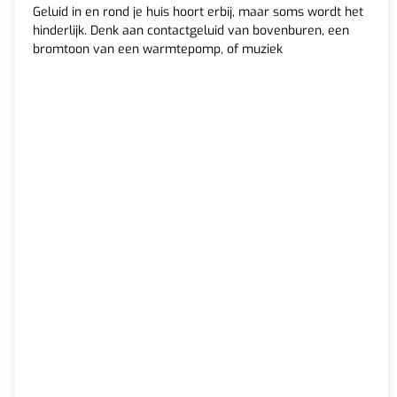
Geluid in en rond je huis hoort erbij, maar soms wordt het
hinderlijk. Denk aan contactgeluid van bovenburen, een
bromtoon van een warmtepomp, of muziek