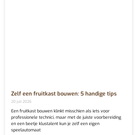
Zelf een fruitkast bouwen: 5 handige tips
20 juli 2026
Een fruitkast bouwen klinkt misschien als iets voor
professionele technici, maar met de juiste voorbereiding
en een beetje klustalent kun je zelf een eigen
speelautomaat