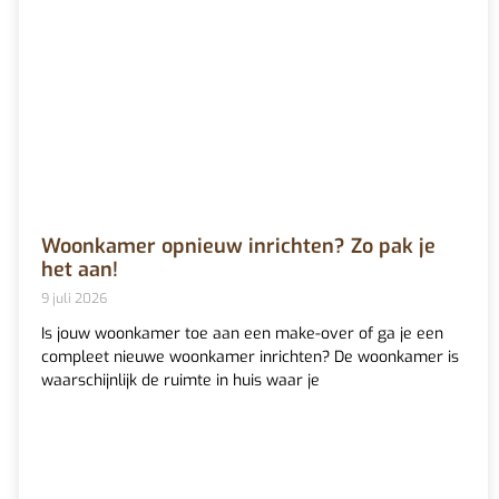
Woonkamer opnieuw inrichten? Zo pak je
het aan!
9 juli 2026
Is jouw woonkamer toe aan een make-over of ga je een
compleet nieuwe woonkamer inrichten? De woonkamer is
waarschijnlijk de ruimte in huis waar je