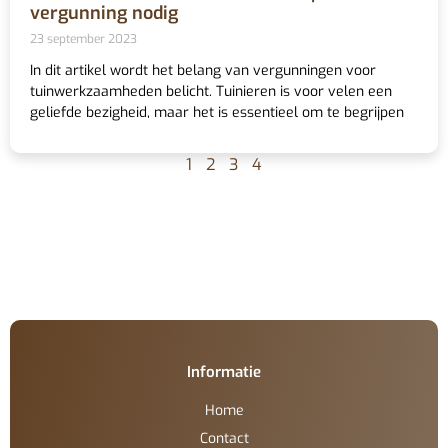
vergunning nodig
23 september 2023
In dit artikel wordt het belang van vergunningen voor
tuinwerkzaamheden belicht. Tuinieren is voor velen een
geliefde bezigheid, maar het is essentieel om te begrijpen
1
2
3
4
Informatie
Home
Contact