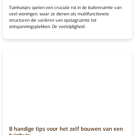
Tuinhuisjes spelen een cruciale rol in de buitenruimte van
veel woningen, waar ze dienen als multifunctionele
structuren die variëren van opslagruimte tot
ontspanningsplekken. De veelzijdigheid
8 handige tips voor het zelf bouwen van een