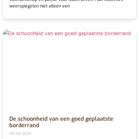
weerspiegelen niet alleen een
De schoonheid van een goed geplaatste
borderrand
28 mei 2024