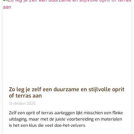
Zo leg je zelf een duurzame en stijlvolle oprit
of terras aan
13 oktober 2025
Zelf een oprit of terras aanleggen lijkt misschien een flinke
uitdaging, maar met de juiste voorbereiding en materialen
is het een klus die veel doe-het-zelvers