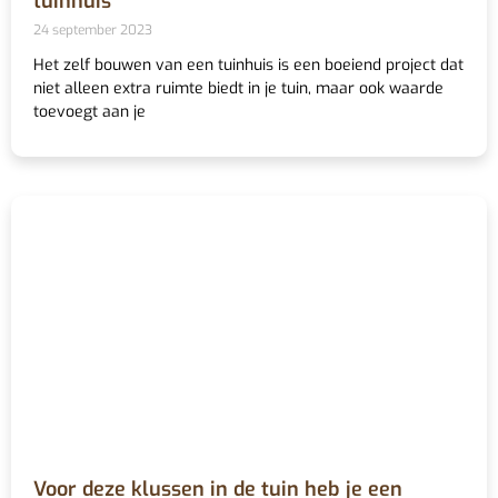
tuinhuis
24 september 2023
Het zelf bouwen van een tuinhuis is een boeiend project dat
niet alleen extra ruimte biedt in je tuin, maar ook waarde
toevoegt aan je
Voor deze klussen in de tuin heb je een