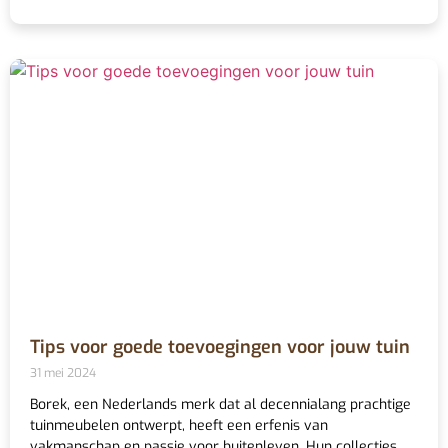
Tips voor goede toevoegingen voor jouw tuin
31 mei 2024
Borek, een Nederlands merk dat al decennialang prachtige
tuinmeubelen ontwerpt, heeft een erfenis van
vakmanschap en passie voor buitenleven. Hun collecties