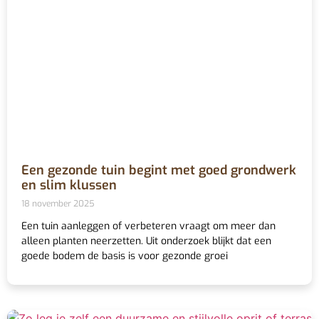
Een gezonde tuin begint met goed grondwerk
en slim klussen
18 november 2025
Een tuin aanleggen of verbeteren vraagt om meer dan
alleen planten neerzetten. Uit onderzoek blijkt dat een
goede bodem de basis is voor gezonde groei