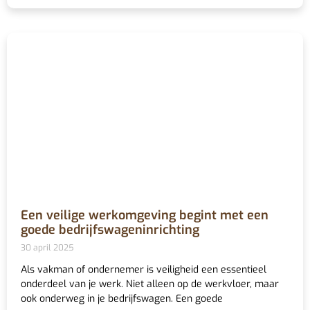
Een veilige werkomgeving begint met een
goede bedrijfswageninrichting
30 april 2025
Als vakman of ondernemer is veiligheid een essentieel
onderdeel van je werk. Niet alleen op de werkvloer, maar
ook onderweg in je bedrijfswagen. Een goede