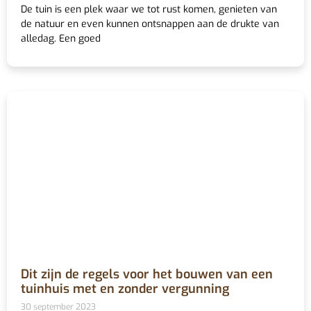
De tuin is een plek waar we tot rust komen, genieten van
de natuur en even kunnen ontsnappen aan de drukte van
alledag. Een goed
Dit zijn de regels voor het bouwen van een
tuinhuis met en zonder vergunning
30 september 2023