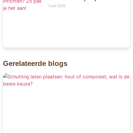
9 juli 2026
Gerelateerde blogs