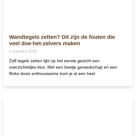
Wandtegels zetten? Dit zijn de fouten die
veel doe-het-zelvers maken
2 augustus 2026
Zelf tegels zetten lijkt op het eerste gezicht een
overzichtelijke klus. Met een beetje gereedschap en een
flinke dosis enthousiasme kom je al een heel