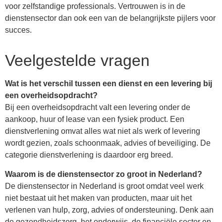
voor zelfstandige professionals. Vertrouwen is in de
dienstensector dan ook een van de belangrijkste pijlers voor
succes.
Veelgestelde vragen
Wat is het verschil tussen een dienst en een levering bij
een overheidsopdracht?
Bij een overheidsopdracht valt een levering onder de
aankoop, huur of lease van een fysiek product. Een
dienstverlening omvat alles wat niet als werk of levering
wordt gezien, zoals schoonmaak, advies of beveiliging. De
categorie dienstverlening is daardoor erg breed.
Waarom is de dienstensector zo groot in Nederland?
De dienstensector in Nederland is groot omdat veel werk
niet bestaat uit het maken van producten, maar uit het
verlenen van hulp, zorg, advies of ondersteuning. Denk aan
de gezondheidszorg, het onderwijs, de financiële sector en