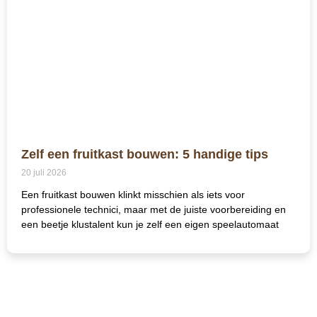
Zelf een fruitkast bouwen: 5 handige tips
20 juli 2026
Een fruitkast bouwen klinkt misschien als iets voor
professionele technici, maar met de juiste voorbereiding en
een beetje klustalent kun je zelf een eigen speelautomaat