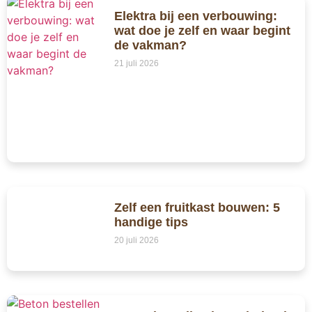
Elektra bij een verbouwing:
wat doe je zelf en waar begint
de vakman?
21 juli 2026
Zelf een fruitkast bouwen: 5
handige tips
20 juli 2026