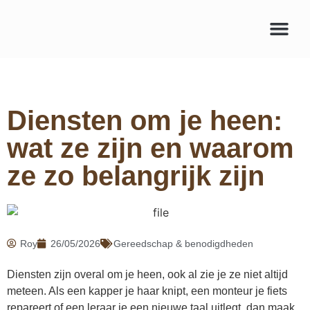
Diensten om je heen:
wat ze zijn en waarom
ze zo belangrijk zijn
Roy
26/05/2026
Gereedschap & benodigdheden
Diensten zijn overal om je heen, ook al zie je ze niet altijd
meteen. Als een kapper je haar knipt, een monteur je fiets
repareert of een leraar je een nieuwe taal uitlegt, dan maak