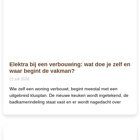
Elektra bij een verbouwing: wat doe je zelf en
waar begint de vakman?
21 juli 2026
Wie zelf een woning verbouwt, begint meestal met een
uitgebreid klusplan. De nieuwe keuken wordt ingetekend, de
badkamerindeling staat vast en er wordt nagedacht over