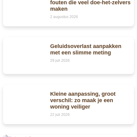
fouten die veel doe-het-zelvers
maken
2 augustus 2026
Geluidsoverlast aanpakken
met een slimme meting
29 juli 2026
Kleine aanpassing, groot
verschil: zo maak je een
woning veiliger
22 juli 2026