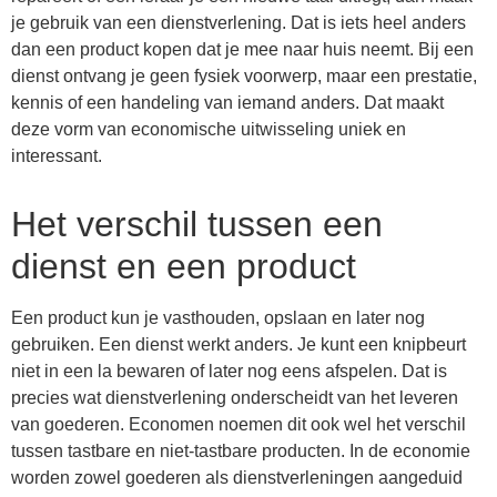
je gebruik van een dienstverlening. Dat is iets heel anders
dan een product kopen dat je mee naar huis neemt. Bij een
dienst ontvang je geen fysiek voorwerp, maar een prestatie,
kennis of een handeling van iemand anders. Dat maakt
deze vorm van economische uitwisseling uniek en
interessant.
Het verschil tussen een
dienst en een product
Een product kun je vasthouden, opslaan en later nog
gebruiken. Een dienst werkt anders. Je kunt een knipbeurt
niet in een la bewaren of later nog eens afspelen. Dat is
precies wat dienstverlening onderscheidt van het leveren
van goederen. Economen noemen dit ook wel het verschil
tussen tastbare en niet-tastbare producten. In de economie
worden zowel goederen als dienstverleningen aangeduid