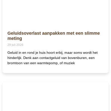
Geluidsoverlast aanpakken met een slimme
meting
29 juli 2026
Geluid in en rond je huis hoort erbij, maar soms wordt het
hinderlijk. Denk aan contactgeluid van bovenburen, een
bromtoon van een warmtepomp, of muziek