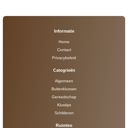
Informatie
Home
Contact
Privacybeleid
Catogrieën
Algemeen
Buitenklussen
Gereedschap
Klustips
Schilderen
Ruimtes