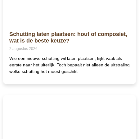
Schutting laten plaatsen: hout of composiet,
wat is de beste keuze?
2 augustus 2026
Wie een nieuwe schutting wil laten plaatsen, kijkt vaak als
eerste naar het uiterlijk. Toch bepaalt niet alleen de uitstraling
welke schutting het meest geschikt