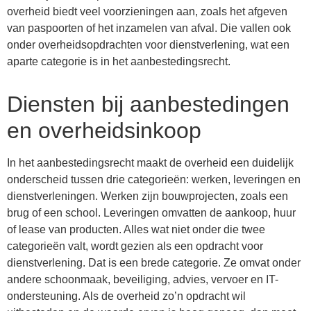
overheid biedt veel voorzieningen aan, zoals het afgeven
van paspoorten of het inzamelen van afval. Die vallen ook
onder overheidsopdrachten voor dienstverlening, wat een
aparte categorie is in het aanbestedingsrecht.
Diensten bij aanbestedingen
en overheidsinkoop
In het aanbestedingsrecht maakt de overheid een duidelijk
onderscheid tussen drie categorieën: werken, leveringen en
dienstverleningen. Werken zijn bouwprojecten, zoals een
brug of een school. Leveringen omvatten de aankoop, huur
of lease van producten. Alles wat niet onder die twee
categorieën valt, wordt gezien als een opdracht voor
dienstverlening. Dat is een brede categorie. Ze omvat onder
andere schoonmaak, beveiliging, advies, vervoer en IT-
ondersteuning. Als de overheid zo’n opdracht wil