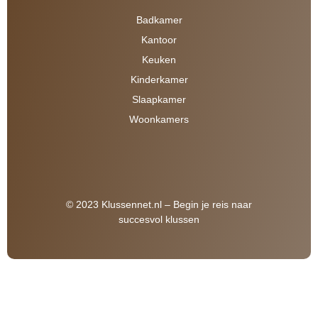
Badkamer
Kantoor
Keuken
Kinderkamer
Slaapkamer
Woonkamers
© 2023 Klussennet.nl – Begin je reis naar
succesvol klussen