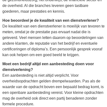
de overheid. Al die branches leveren geen tastbare
goederen, maar prestaties en kennis.
Hoe beoordeel je de kwaliteit van een dienstverlener?
De kwaliteit van een dienstverlener is moeilijk van tevoren te
meten, omdat je de prestatie pas ervaart nadat die is
geleverd. Veel mensen letten daarom op beoordelingen van
andere klanten, de reputatie van het bedrijf en eventuele
certificeringen of diploma’s. Een persoonlijk gesprek vooraf
kan ook helpen om een goed beeld te krijgen.
Moet een bedrijf altijd een aanbesteding doen voor
dienstverlening?
Een aanbesteding is niet altijd verplicht. Voor
overheidsopdrachten gelden drempelwaarden. Pas als de
waarde van de opdracht boven een bepaald bedrag komt, is
een openbare aanbesteding vereist. Voor kleine opdrachten
mag de overheid ook direct een partij benaderen zonder
formele procedure.