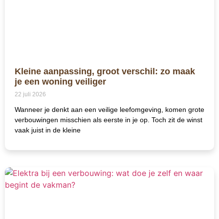
Kleine aanpassing, groot verschil: zo maak
je een woning veiliger
22 juli 2026
Wanneer je denkt aan een veilige leefomgeving, komen grote
verbouwingen misschien als eerste in je op. Toch zit de winst
vaak juist in de kleine