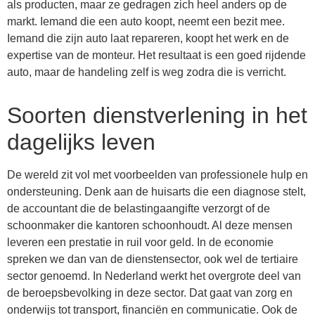
als producten, maar ze gedragen zich heel anders op de
markt. Iemand die een auto koopt, neemt een bezit mee.
Iemand die zijn auto laat repareren, koopt het werk en de
expertise van de monteur. Het resultaat is een goed rijdende
auto, maar de handeling zelf is weg zodra die is verricht.
Soorten dienstverlening in het
dagelijks leven
De wereld zit vol met voorbeelden van professionele hulp en
ondersteuning. Denk aan de huisarts die een diagnose stelt,
de accountant die de belastingaangifte verzorgt of de
schoonmaker die kantoren schoonhoudt. Al deze mensen
leveren een prestatie in ruil voor geld. In de economie
spreken we dan van de dienstensector, ook wel de tertiaire
sector genoemd. In Nederland werkt het overgrote deel van
de beroepsbevolking in deze sector. Dat gaat van zorg en
onderwijs tot transport, financiën en communicatie. Ook de