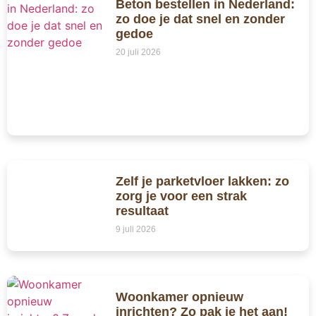
Beton bestellen in Nederland:
zo doe je dat snel en zonder
gedoe
20 juli 2026
Zelf je parketvloer lakken: zo
zorg je voor een strak
resultaat
9 juli 2026
Woonkamer opnieuw
inrichten? Zo pak je het aan!