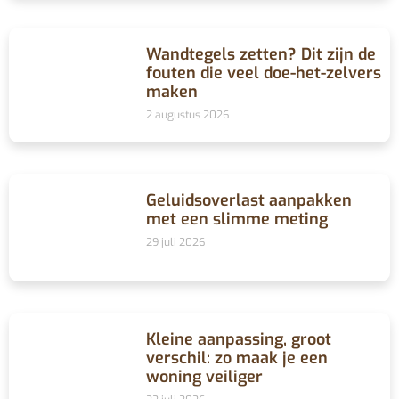
Wandtegels zetten? Dit zijn de
fouten die veel doe-het-zelvers
maken
2 augustus 2026
Geluidsoverlast aanpakken
met een slimme meting
29 juli 2026
Kleine aanpassing, groot
verschil: zo maak je een
woning veiliger