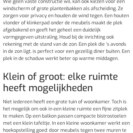
Wie geen vaste constructie wil, kan ook kiezen voor een
windscherm of grote plantenbakken als afscheiding. Ze
zorgen voor privacy en houden de wind tegen. Een houten
vlonder of klinkerpad onder de meubels maakt de plek
afgebakend en geeft het geheel een duidelijk
vormgegeven uitstraling. Houd bij de inrichting ook
rekening met de stand van de zon. Een plek die ’s avonds
in de zon ligt, is perfect voor een gezellig diner buiten. Een
plek in de schaduw werkt beter op warme middagen.
Klein of groot: elke ruimte
heeft mogelijkheden
Niet iedereen heeft een grote tuin of woonkamer. Toch is
het mogelijk om ook in een kleine ruimte een fijne zitplek
te maken. Op een balkon passen compacte bistrostoelen
met een klein tafeltje. In een kleine woonkamer werkt een
hoekopstelling goed: door meubels tegen twee muren te