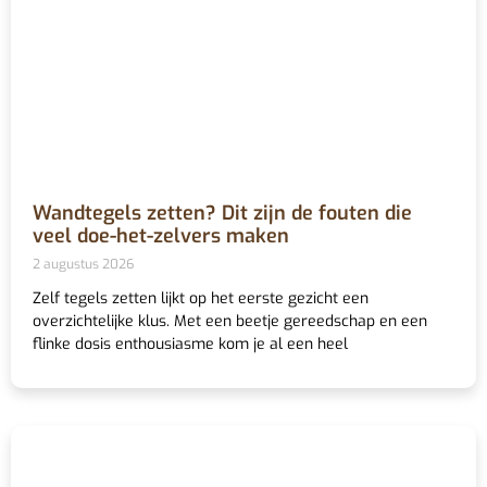
Wandtegels zetten? Dit zijn de fouten die
veel doe-het-zelvers maken
2 augustus 2026
Zelf tegels zetten lijkt op het eerste gezicht een
overzichtelijke klus. Met een beetje gereedschap en een
flinke dosis enthousiasme kom je al een heel