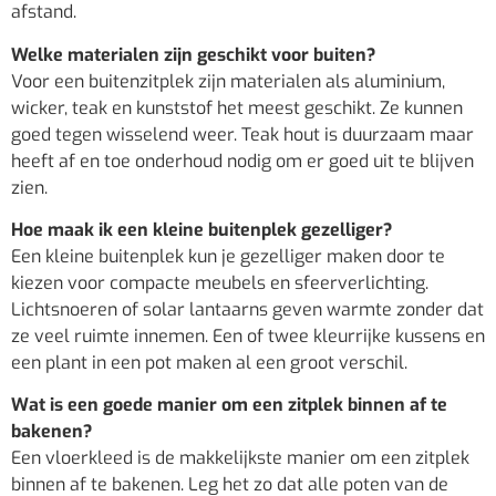
afstand.
Welke materialen zijn geschikt voor buiten?
Voor een buitenzitplek zijn materialen als aluminium,
wicker, teak en kunststof het meest geschikt. Ze kunnen
goed tegen wisselend weer. Teak hout is duurzaam maar
heeft af en toe onderhoud nodig om er goed uit te blijven
zien.
Hoe maak ik een kleine buitenplek gezelliger?
Een kleine buitenplek kun je gezelliger maken door te
kiezen voor compacte meubels en sfeerverlichting.
Lichtsnoeren of solar lantaarns geven warmte zonder dat
ze veel ruimte innemen. Een of twee kleurrijke kussens en
een plant in een pot maken al een groot verschil.
Wat is een goede manier om een zitplek binnen af te
bakenen?
Een vloerkleed is de makkelijkste manier om een zitplek
binnen af te bakenen. Leg het zo dat alle poten van de