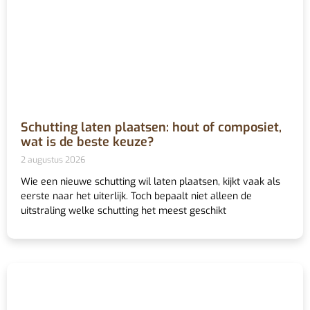
Schutting laten plaatsen: hout of composiet,
wat is de beste keuze?
2 augustus 2026
Wie een nieuwe schutting wil laten plaatsen, kijkt vaak als
eerste naar het uiterlijk. Toch bepaalt niet alleen de
uitstraling welke schutting het meest geschikt