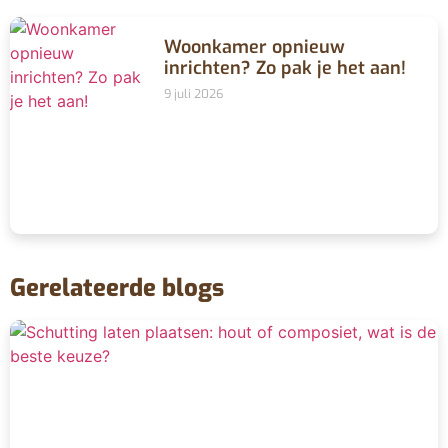
Woonkamer opnieuw
inrichten? Zo pak je het aan!
9 juli 2026
Gerelateerde blogs