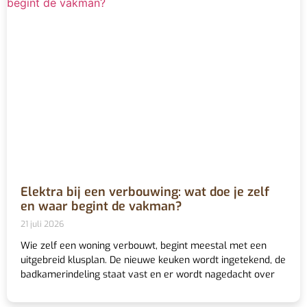
Elektra bij een verbouwing: wat doe je zelf
en waar begint de vakman?
21 juli 2026
Wie zelf een woning verbouwt, begint meestal met een
uitgebreid klusplan. De nieuwe keuken wordt ingetekend, de
badkamerindeling staat vast en er wordt nagedacht over