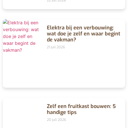
22 juli 2026
Elektra bij een verbouwing:
wat doe je zelf en waar begint
de vakman?
21 juli 2026
Zelf een fruitkast bouwen: 5
handige tips
20 juli 2026