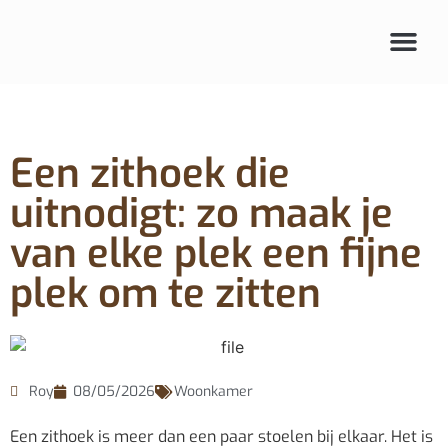
Een zithoek die
uitnodigt: zo maak je
van elke plek een fijne
plek om te zitten
Roy
08/05/2026
Woonkamer
Een zithoek is meer dan een paar stoelen bij elkaar. Het is