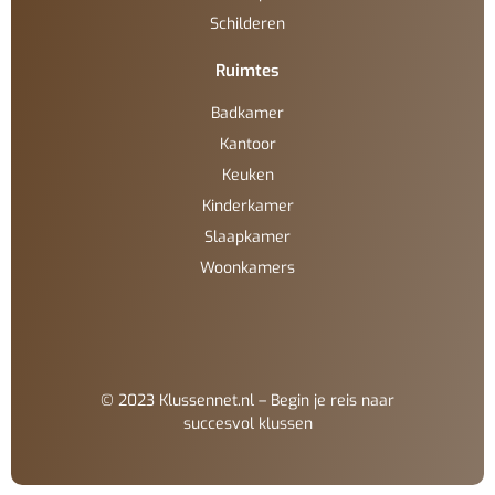
Schilderen
Ruimtes
Badkamer
Kantoor
Keuken
Kinderkamer
Slaapkamer
Woonkamers
© 2023 Klussennet.nl – Begin je reis naar
succesvol klussen