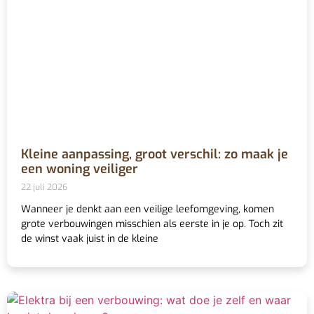
Kleine aanpassing, groot verschil: zo maak je
een woning veiliger
22 juli 2026
Wanneer je denkt aan een veilige leefomgeving, komen
grote verbouwingen misschien als eerste in je op. Toch zit
de winst vaak juist in de kleine