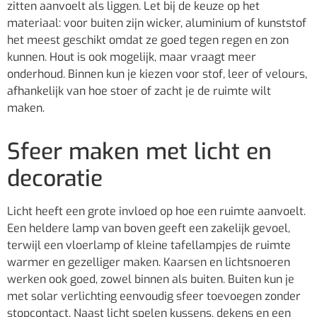
zitten aanvoelt als liggen. Let bij de keuze op het
materiaal: voor buiten zijn wicker, aluminium of kunststof
het meest geschikt omdat ze goed tegen regen en zon
kunnen. Hout is ook mogelijk, maar vraagt meer
onderhoud. Binnen kun je kiezen voor stof, leer of velours,
afhankelijk van hoe stoer of zacht je de ruimte wilt
maken.
Sfeer maken met licht en
decoratie
Licht heeft een grote invloed op hoe een ruimte aanvoelt.
Een heldere lamp van boven geeft een zakelijk gevoel,
terwijl een vloerlamp of kleine tafellampjes de ruimte
warmer en gezelliger maken. Kaarsen en lichtsnoeren
werken ook goed, zowel binnen als buiten. Buiten kun je
met solar verlichting eenvoudig sfeer toevoegen zonder
stopcontact. Naast licht spelen kussens, dekens en een