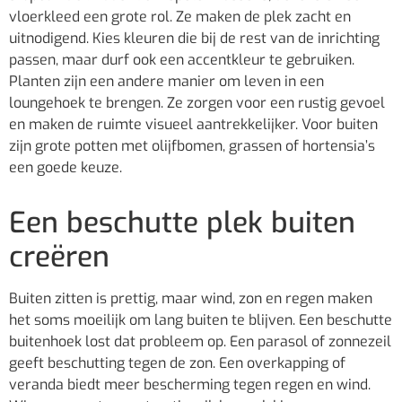
vloerkleed een grote rol. Ze maken de plek zacht en
uitnodigend. Kies kleuren die bij de rest van de inrichting
passen, maar durf ook een accentkleur te gebruiken.
Planten zijn een andere manier om leven in een
loungehoek te brengen. Ze zorgen voor een rustig gevoel
en maken de ruimte visueel aantrekkelijker. Voor buiten
zijn grote potten met olijfbomen, grassen of hortensia’s
een goede keuze.
Een beschutte plek buiten
creëren
Buiten zitten is prettig, maar wind, zon en regen maken
het soms moeilijk om lang buiten te blijven. Een beschutte
buitenhoek lost dat probleem op. Een parasol of zonnezeil
geeft beschutting tegen de zon. Een overkapping of
veranda biedt meer bescherming tegen regen en wind.