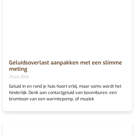
Geluidsoverlast aanpakken met een slimme
meting
29 juli 2026
Geluid in en rond je huis hoort erbij, maar soms wordt het
hinderlijk. Denk aan contactgeluid van bovenburen, een
bromtoon van een warmtepomp, of muziek