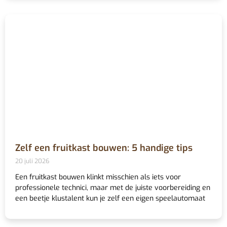
Zelf een fruitkast bouwen: 5 handige tips
20 juli 2026
Een fruitkast bouwen klinkt misschien als iets voor
professionele technici, maar met de juiste voorbereiding en
een beetje klustalent kun je zelf een eigen speelautomaat