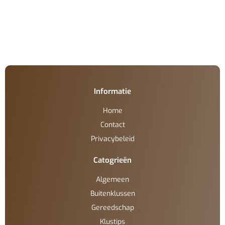
Informatie
Home
Contact
Privacybeleid
Catogrieën
Algemeen
Buitenklussen
Gereedschap
Klustips