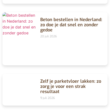
Beton bestellen in Nederland:
zo doe je dat snel en zonder
gedoe
20 juli 2026
Zelf je parketvloer lakken: zo
zorg je voor een strak
resultaat
9 juli 2026