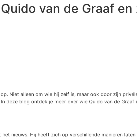
 Quido van de Graaf en 
. Niet alleen om wie hij zelf is, maar ook door zijn privé
 In deze blog ontdek je meer over wie Quido van de Graaf is,
het nieuws. Hij heeft zich op verschillende manieren laten z