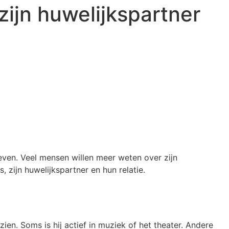
zijn huwelijkspartner
leven. Veel mensen willen meer weten over zijn
 zijn huwelijkspartner en hun relatie.
ien. Soms is hij actief in muziek of het theater. Andere