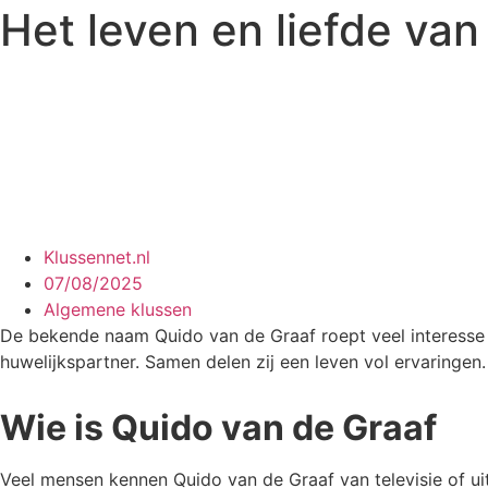
Het leven en liefde van
Klussennet.nl
07/08/2025
Algemene klussen
De bekende naam Quido van de Graaf roept veel interesse op
huwelijkspartner. Samen delen zij een leven vol ervaringen.
Wie is Quido van de Graaf
Veel mensen kennen Quido van de Graaf van televisie of uit 