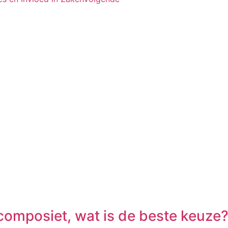
 composiet, wat is de beste keuze