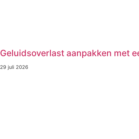
Geluidsoverlast aanpakken met e
29 juli 2026