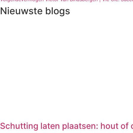
Nieuwste blogs
Schutting laten plaatsen: hout of