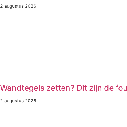
2 augustus 2026
Wandtegels zetten? Dit zijn de fo
2 augustus 2026