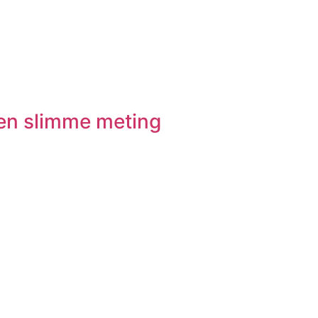
en slimme meting