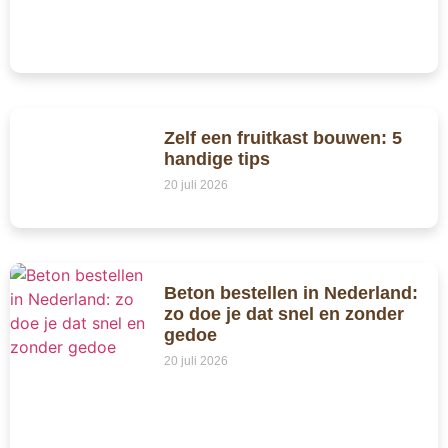
Zelf een fruitkast bouwen: 5
handige tips
20 juli 2026
Beton bestellen in Nederland:
zo doe je dat snel en zonder
gedoe
20 juli 2026