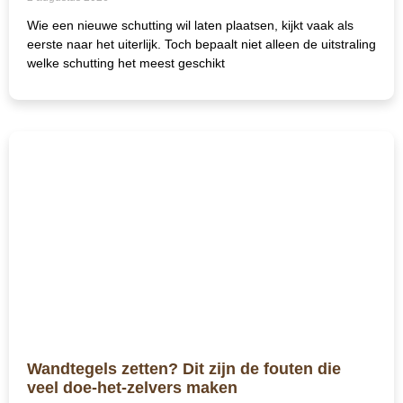
Wie een nieuwe schutting wil laten plaatsen, kijkt vaak als
eerste naar het uiterlijk. Toch bepaalt niet alleen de uitstraling
welke schutting het meest geschikt
Wandtegels zetten? Dit zijn de fouten die
veel doe-het-zelvers maken