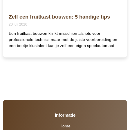
Zelf een fruitkast bouwen: 5 handige tips
20 juli 2026
Een fruitkast bouwen klinkt misschien als iets voor
professionele technici, maar met de juiste voorbereiding en
een beetje klustalent kun je zelf een eigen speelautomaat
Informatie
Home