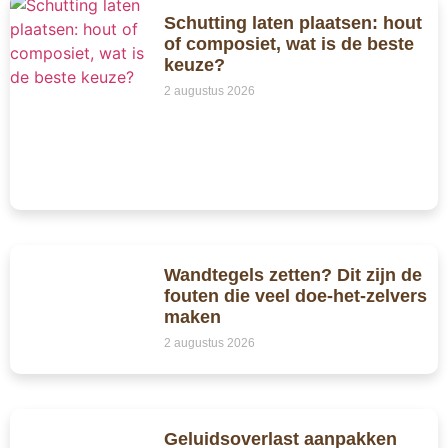
Schutting laten plaatsen: hout
of composiet, wat is de beste
keuze?
2 augustus 2026
Wandtegels zetten? Dit zijn de
fouten die veel doe-het-zelvers
maken
2 augustus 2026
Geluidsoverlast aanpakken