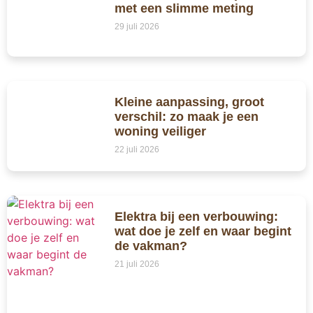
met een slimme meting
29 juli 2026
Kleine aanpassing, groot
verschil: zo maak je een
woning veiliger
22 juli 2026
Elektra bij een verbouwing:
wat doe je zelf en waar begint
de vakman?
21 juli 2026