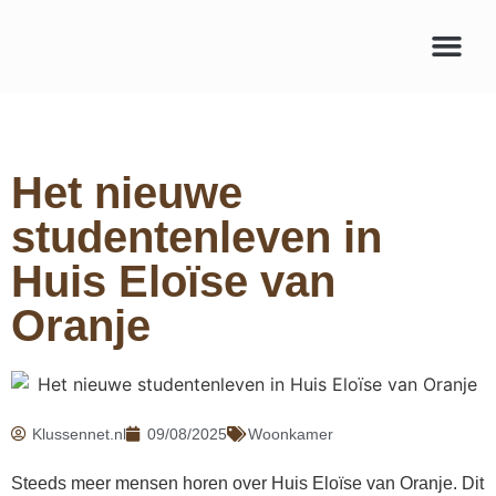
Het nieuwe
studentenleven in
Huis Eloïse van
Oranje
Klussennet.nl
09/08/2025
Woonkamer
Steeds meer mensen horen over Huis Eloïse van Oranje. Dit