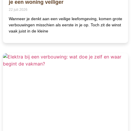
je een woning veiliger
22 juli 2026
Wanneer je denkt aan een veilige leefomgeving, komen grote
verbouwingen misschien als eerste in je op. Toch zit de winst
vaak juist in de kleine