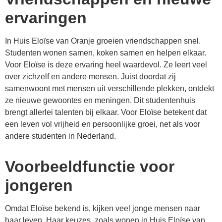
ervaringen
In Huis Eloïse van Oranje groeien vriendschappen snel.
Studenten wonen samen, koken samen en helpen elkaar.
Voor Eloïse is deze ervaring heel waardevol. Ze leert veel
over zichzelf en andere mensen. Juist doordat zij
samenwoont met mensen uit verschillende plekken, ontdekt
ze nieuwe gewoontes en meningen. Dit studentenhuis
brengt allerlei talenten bij elkaar. Voor Eloïse betekent dat
een leven vol vrijheid en persoonlijke groei, net als voor
andere studenten in Nederland.
Voorbeeldfunctie voor
jongeren
Omdat Eloïse bekend is, kijken veel jonge mensen naar
haar leven. Haar keuzes, zoals wonen in Huis Eloïse van