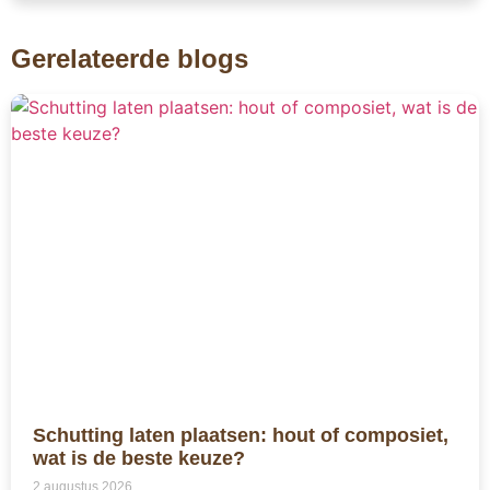
Gerelateerde blogs
Schutting laten plaatsen: hout of composiet,
wat is de beste keuze?
2 augustus 2026