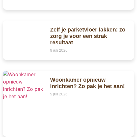
Zelf je parketvloer lakken: zo
zorg je voor een strak
resultaat
9 juli 2026
Woonkamer opnieuw
inrichten? Zo pak je het aan!
9 juli 2026