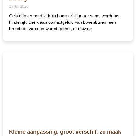
29 juli 2026
Geluid in en rond je huis hoort erbij, maar soms wordt het
hinderlijk. Denk aan contactgeluid van bovenburen, een
bromtoon van een warmtepomp, of muziek
Kleine aanpassing, groot verschil: zo maak