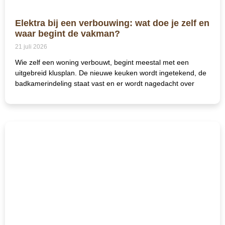
Elektra bij een verbouwing: wat doe je zelf en
waar begint de vakman?
21 juli 2026
Wie zelf een woning verbouwt, begint meestal met een
uitgebreid klusplan. De nieuwe keuken wordt ingetekend, de
badkamerindeling staat vast en er wordt nagedacht over