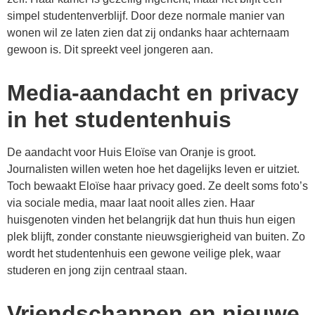
simpel studentenverblijf. Door deze normale manier van
wonen wil ze laten zien dat zij ondanks haar achternaam
gewoon is. Dit spreekt veel jongeren aan.
Media-aandacht en privacy
in het studentenhuis
De aandacht voor Huis Eloïse van Oranje is groot.
Journalisten willen weten hoe het dagelijks leven er uitziet.
Toch bewaakt Eloïse haar privacy goed. Ze deelt soms foto’s
via sociale media, maar laat nooit alles zien. Haar
huisgenoten vinden het belangrijk dat hun thuis hun eigen
plek blijft, zonder constante nieuwsgierigheid van buiten. Zo
wordt het studentenhuis een gewone veilige plek, waar
studeren en jong zijn centraal staan.
Vriendschappen en nieuwe