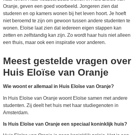
Oranje, geven een goed voorbeeld. Jongeren zien dat
studeren en op kamers wonen bij het leven hoort. Je hoeft
niet beroemd te zijn om gewoon tussen andere studenten te
wonen. Eloïse laat zien dat iedereen eigen stappen kan
zetten en zelfstandig kan zijn. Zo wordt haar huis niet alleen
een thuis, maar ook een inspiratie voor anderen.
Meest gestelde vragen over
Huis Eloïse van Oranje
Wie woont er allemaal in Huis Eloïse van Oranje?
In Huis Eloïse van Oranje woont Eloïse samen met andere
studenten. Zij deelt het huis met haar studiegenoten in
Amsterdam.
Is Huis Eloïse van Oranje een speciaal koninklijk huis?