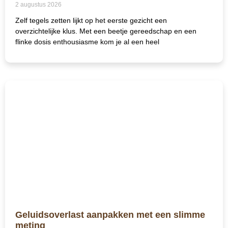
2 augustus 2026
Zelf tegels zetten lijkt op het eerste gezicht een
overzichtelijke klus. Met een beetje gereedschap en een
flinke dosis enthousiasme kom je al een heel
Geluidsoverlast aanpakken met een slimme
meting