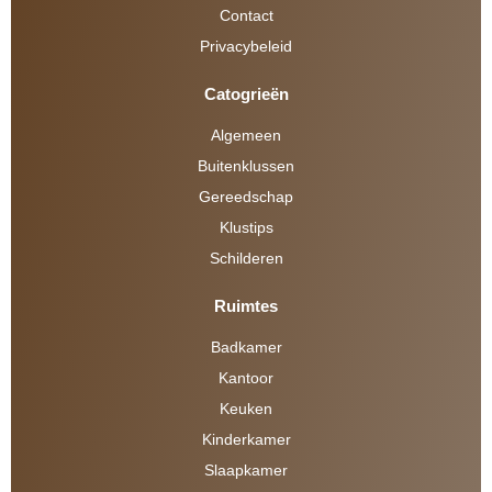
Contact
Privacybeleid
Catogrieën
Algemeen
Buitenklussen
Gereedschap
Klustips
Schilderen
Ruimtes
Badkamer
Kantoor
Keuken
Kinderkamer
Slaapkamer