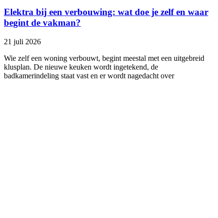
Elektra bij een verbouwing: wat doe je zelf en waar
begint de vakman?
21 juli 2026
Wie zelf een woning verbouwt, begint meestal met een uitgebreid
klusplan. De nieuwe keuken wordt ingetekend, de
badkamerindeling staat vast en er wordt nagedacht over