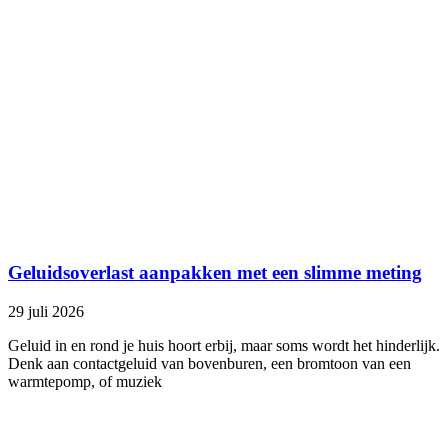
Geluidsoverlast aanpakken met een slimme meting
29 juli 2026
Geluid in en rond je huis hoort erbij, maar soms wordt het hinderlijk.
Denk aan contactgeluid van bovenburen, een bromtoon van een
warmtepomp, of muziek