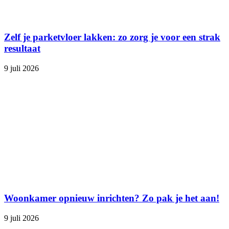
Zelf je parketvloer lakken: zo zorg je voor een strak
resultaat
9 juli 2026
Woonkamer opnieuw inrichten? Zo pak je het aan!
9 juli 2026