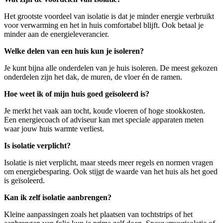
Het grootste voordeel van isolatie is dat je minder energie verbruikt
voor verwarming en het in huis comfortabel blijft. Ook betaal je
minder aan de energieleverancier.
Welke delen van een huis kun je isoleren?
Je kunt bijna alle onderdelen van je huis isoleren. De meest gekozen
onderdelen zijn het dak, de muren, de vloer én de ramen.
Hoe weet ik of mijn huis goed geïsoleerd is?
Je merkt het vaak aan tocht, koude vloeren of hoge stookkosten.
Een energiecoach of adviseur kan met speciale apparaten meten
waar jouw huis warmte verliest.
Is isolatie verplicht?
Isolatie is niet verplicht, maar steeds meer regels en normen vragen
om energiebesparing. Ook stijgt de waarde van het huis als het goed
is geïsoleerd.
Kan ik zelf isolatie aanbrengen?
Kleine aanpassingen zoals het plaatsen van tochtstrips of het