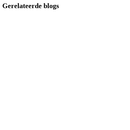
Gerelateerde blogs