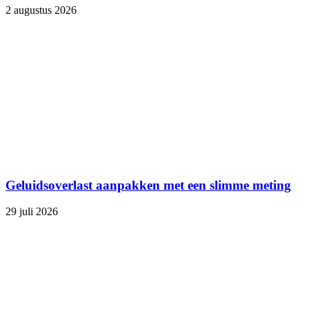
2 augustus 2026
Geluidsoverlast aanpakken met een slimme meting
29 juli 2026