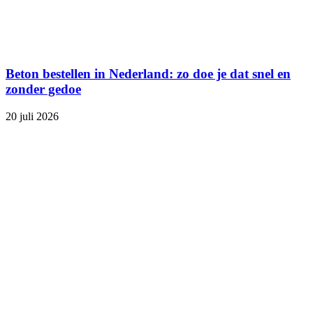
Beton bestellen in Nederland: zo doe je dat snel en
zonder gedoe
20 juli 2026