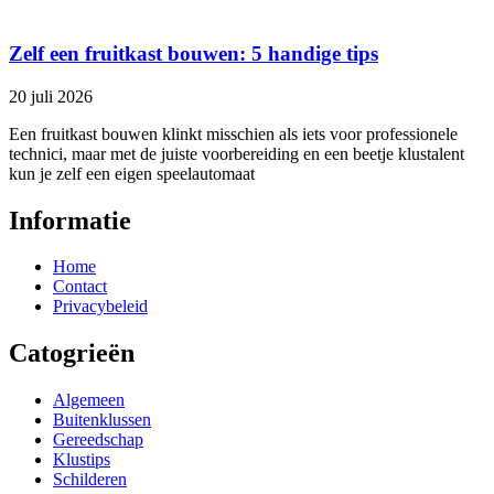
Zelf een fruitkast bouwen: 5 handige tips
20 juli 2026
Een fruitkast bouwen klinkt misschien als iets voor professionele
technici, maar met de juiste voorbereiding en een beetje klustalent
kun je zelf een eigen speelautomaat
Informatie
Home
Contact
Privacybeleid
Catogrieën
Algemeen
Buitenklussen
Gereedschap
Klustips
Schilderen