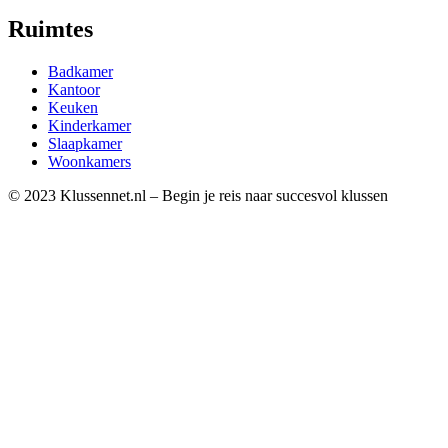
Ruimtes
Badkamer
Kantoor
Keuken
Kinderkamer
Slaapkamer
Woonkamers
© 2023 Klussennet.nl – Begin je reis naar succesvol klussen