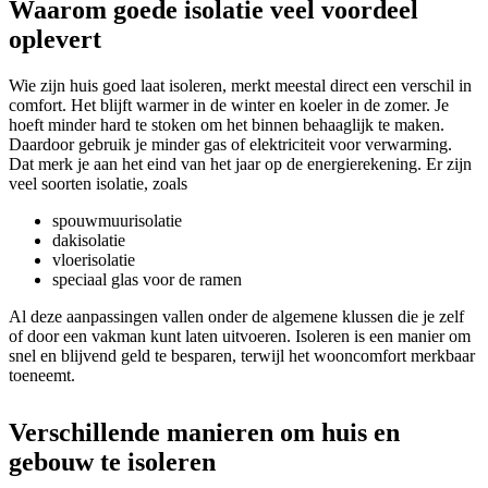
Waarom goede isolatie veel voordeel
oplevert
Wie zijn huis goed laat isoleren, merkt meestal direct een verschil in
comfort. Het blijft warmer in de winter en koeler in de zomer. Je
hoeft minder hard te stoken om het binnen behaaglijk te maken.
Daardoor gebruik je minder gas of elektriciteit voor verwarming.
Dat merk je aan het eind van het jaar op de energierekening. Er zijn
veel soorten isolatie, zoals
spouwmuurisolatie
dakisolatie
vloerisolatie
speciaal glas voor de ramen
Al deze aanpassingen vallen onder de algemene klussen die je zelf
of door een vakman kunt laten uitvoeren. Isoleren is een manier om
snel en blijvend geld te besparen, terwijl het wooncomfort merkbaar
toeneemt.
Verschillende manieren om huis en
gebouw te isoleren