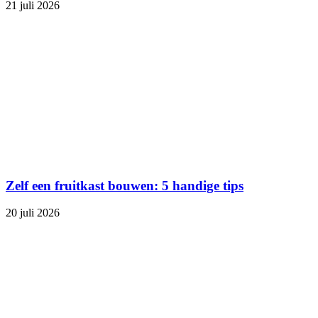
21 juli 2026
Zelf een fruitkast bouwen: 5 handige tips
20 juli 2026