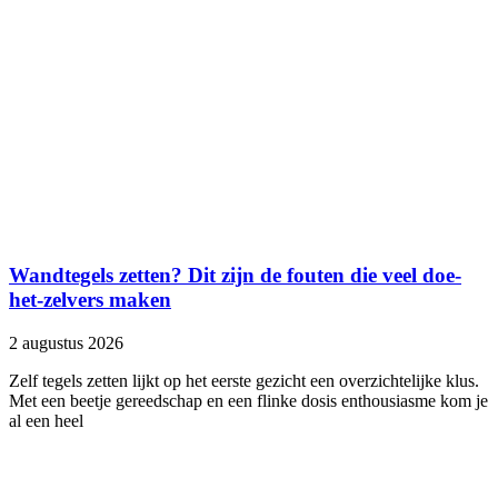
Wandtegels zetten? Dit zijn de fouten die veel doe-
het-zelvers maken
2 augustus 2026
Zelf tegels zetten lijkt op het eerste gezicht een overzichtelijke klus.
Met een beetje gereedschap en een flinke dosis enthousiasme kom je
al een heel