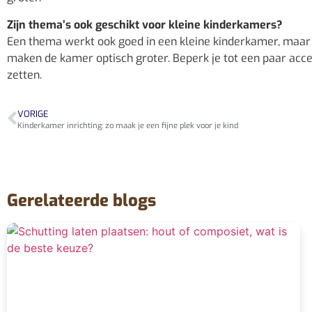
Zijn thema’s ook geschikt voor kleine kinderkamers?
Een thema werkt ook goed in een kleine kinderkamer, maar ki
maken de kamer optisch groter. Beperk je tot een paar acc
zetten.
VORIGE
Kinderkamer inrichting: zo maak je een fijne plek voor je kind
Gerelateerde blogs