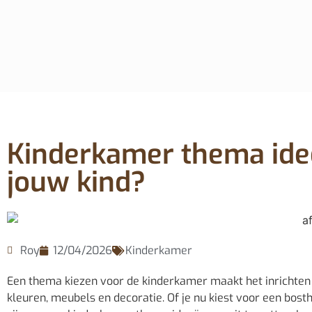
Kinderkamer thema idee
jouw kind?
Roy
12/04/2026
Kinderkamer
Een thema kiezen voor de kinderkamer maakt het inrichten 
kleuren, meubels en decoratie. Of je nu kiest voor een bost