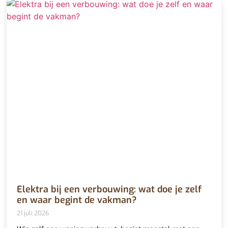
Elektra bij een verbouwing: wat doe je zelf
en waar begint de vakman?
21 juli 2026