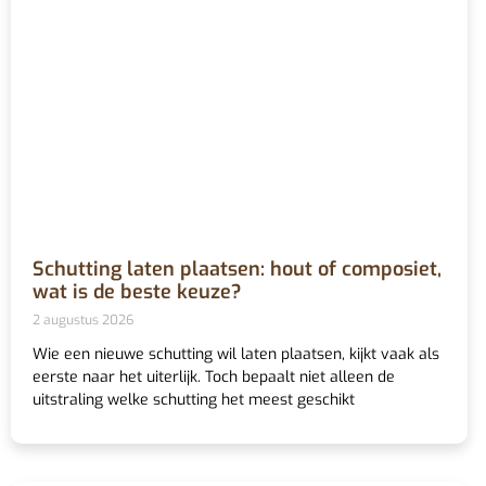
Schutting laten plaatsen: hout of composiet,
wat is de beste keuze?
2 augustus 2026
Wie een nieuwe schutting wil laten plaatsen, kijkt vaak als
eerste naar het uiterlijk. Toch bepaalt niet alleen de
uitstraling welke schutting het meest geschikt