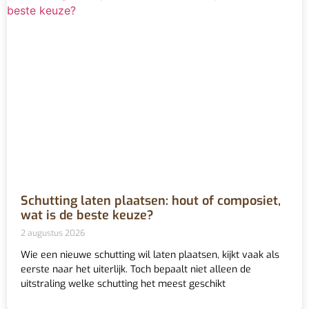
Schutting laten plaatsen: hout of composiet,
wat is de beste keuze?
2 augustus 2026
Wie een nieuwe schutting wil laten plaatsen, kijkt vaak als
eerste naar het uiterlijk. Toch bepaalt niet alleen de
uitstraling welke schutting het meest geschikt