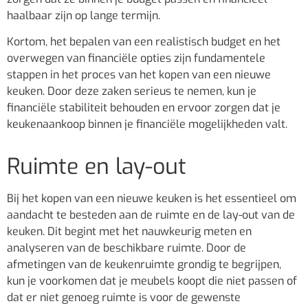
haalbaar zijn op lange termijn.
Kortom, het bepalen van een realistisch budget en het
overwegen van financiële opties zijn fundamentele
stappen in het proces van het kopen van een nieuwe
keuken. Door deze zaken serieus te nemen, kun je
financiële stabiliteit behouden en ervoor zorgen dat je
keukenaankoop binnen je financiële mogelijkheden valt.
Ruimte en lay-out
Bij het kopen van een nieuwe keuken is het essentieel om
aandacht te besteden aan de ruimte en de lay-out van de
keuken. Dit begint met het nauwkeurig meten en
analyseren van de beschikbare ruimte. Door de
afmetingen van de keukenruimte grondig te begrijpen,
kun je voorkomen dat je meubels koopt die niet passen of
dat er niet genoeg ruimte is voor de gewenste