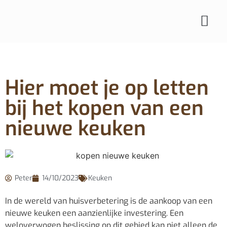
Hier moet je op letten
bij het kopen van een
nieuwe keuken
Peter
14/10/2023
Keuken
In de wereld van huisverbetering is de aankoop van een
nieuwe keuken een aanzienlijke investering. Een
weloverwogen beslissing op dit gebied kan niet alleen de