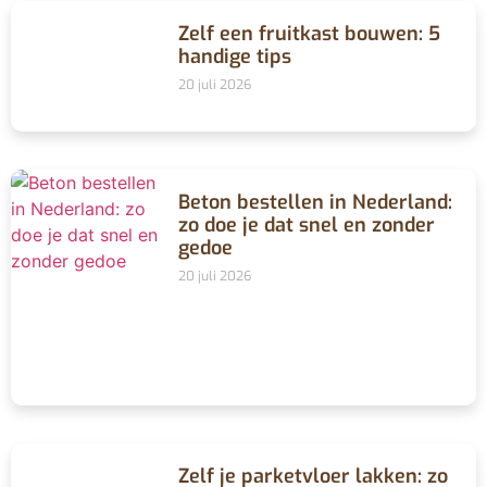
Zelf een fruitkast bouwen: 5
handige tips
20 juli 2026
Beton bestellen in Nederland:
zo doe je dat snel en zonder
gedoe
20 juli 2026
Zelf je parketvloer lakken: zo