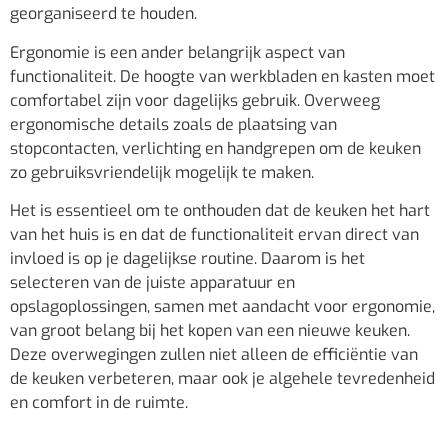
georganiseerd te houden.
Ergonomie is een ander belangrijk aspect van
functionaliteit. De hoogte van werkbladen en kasten moet
comfortabel zijn voor dagelijks gebruik. Overweeg
ergonomische details zoals de plaatsing van
stopcontacten, verlichting en handgrepen om de keuken
zo gebruiksvriendelijk mogelijk te maken.
Het is essentieel om te onthouden dat de keuken het hart
van het huis is en dat de functionaliteit ervan direct van
invloed is op je dagelijkse routine. Daarom is het
selecteren van de juiste apparatuur en
opslagoplossingen, samen met aandacht voor ergonomie,
van groot belang bij het kopen van een nieuwe keuken.
Deze overwegingen zullen niet alleen de efficiëntie van
de keuken verbeteren, maar ook je algehele tevredenheid
en comfort in de ruimte.