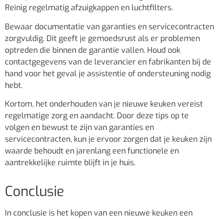
Reinig regelmatig afzuigkappen en luchtfilters.
Bewaar documentatie van garanties en servicecontracten
zorgvuldig. Dit geeft je gemoedsrust als er problemen
optreden die binnen de garantie vallen. Houd ook
contactgegevens van de leverancier en fabrikanten bij de
hand voor het geval je assistentie of ondersteuning nodig
hebt.
Kortom, het onderhouden van je nieuwe keuken vereist
regelmatige zorg en aandacht. Door deze tips op te
volgen en bewust te zijn van garanties en
servicecontracten, kun je ervoor zorgen dat je keuken zijn
waarde behoudt en jarenlang een functionele en
aantrekkelijke ruimte blijft in je huis.
Conclusie
In conclusie is het kopen van een nieuwe keuken een