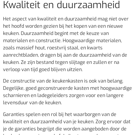
Kwaliteit en duurzaamheid
Het aspect van kwaliteit en duurzaamheid mag niet over
het hoofd worden gezien bij het kopen van een nieuwe
keuken. Duurzaamheid begint met de keuze van
materialen en constructie. Hoogwaardige materialen,
zoals massief hout, roestvrij staal, en kwarts
aanrechtbladen, dragen bij aan de duurzaamheid van de
keuken. Ze zijn bestand tegen slijtage en zullen er na
verloop van tijd goed blijven uitzien.
De constructie van de keukenkasten is ook van belang.
Degelijke, goed geconstrueerde kasten met hoogwaardige
scharnieren en ladegeleiders zorgen voor een langere
levensduur van de keuken.
Garanties spelen een rol bij het waarborgen van de
kwaliteit en duurzaamheid van je keuken. Zorg ervoor dat
je de garanties begrijpt die worden aangeboden door de