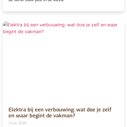
Elektra bij een verbouwing: wat doe je zelf
en waar begint de vakman?
21 juli 2026