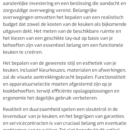
aanzienlijke investering en een beslissing die aandacht en
zorgvuldige overweging vereist. Belangrijke
overwegingen omvatten het bepalen van een realistisch
budget dat zowel de kosten van de keuken als bijkomende
uitgaven dekt. Het meten van de beschikbare ruimte en
het kiezen van een geschikte lay-out op basis van je
behoeften zijn van essentieel belang om een functionele
keuken te creëren.
Het bepalen van de gewenste stijl en esthetiek van je
keuken, inclusief kleurkeuzes, materialen en afwerkingen,
zal de visuele aantrekkingskracht bepalen. Functionaliteit
en apparatuurselectie moeten afgestemd zijn op je
kookbehoeften, terwijl efficiënte opslagoplossingen en
ergonomie het dagelijks gebruik verbeteren.
Kwaliteit en duurzaamheid spelen een sleutelrol in de
levensduur van je keuken, en het begrijpen van garanties
en servicecontracten is van cruciaal belang om eventuele