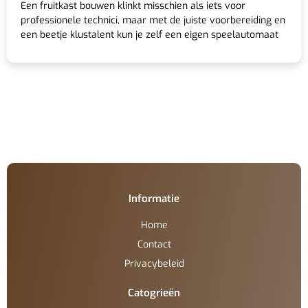
Een fruitkast bouwen klinkt misschien als iets voor
professionele technici, maar met de juiste voorbereiding en
een beetje klustalent kun je zelf een eigen speelautomaat
Informatie
Home
Contact
Privacybeleid
Catogrieën