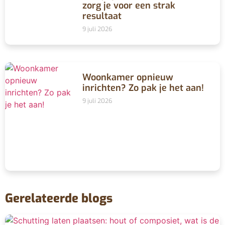
zorg je voor een strak
resultaat
9 juli 2026
Woonkamer opnieuw
inrichten? Zo pak je het aan!
9 juli 2026
Gerelateerde blogs