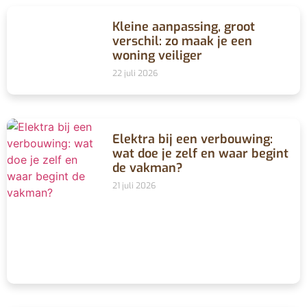
Kleine aanpassing, groot
verschil: zo maak je een
woning veiliger
22 juli 2026
Elektra bij een verbouwing:
wat doe je zelf en waar begint
de vakman?
21 juli 2026