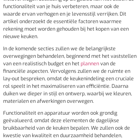
functionaliteit van je huis verbeteren, maar ook de
waarde ervan verhogen en je levensstijl verrijken. Dit
artikel onderzoekt de essentiële factoren waarmee
rekening moet worden gehouden bij het kopen van een
nieuwe keuken.
In de komende secties zullen we de belangrijkste
overwegingen behandelen, beginnend met het vaststellen
van een realistisch budget en het
plannen
van de
financiële aspecten. Vervolgens zullen we de ruimte en
lay-out bespreken, omdat de keukenindeling een cruciale
rol speelt in het maximaliseren van efficiëntie. Daarna
duiken we dieper in stijl en ontwerp, waarbij we kleuren,
materialen en afwerkingen overwegen.
Functionaliteit en apparatuur worden ook grondig
geëvalueerd, omdat deze elementen de dagelijkse
bruikbaarheid van de keuken bepalen. We zullen ook de
kwestie van kwaliteit en duurzaamheid behandelen,