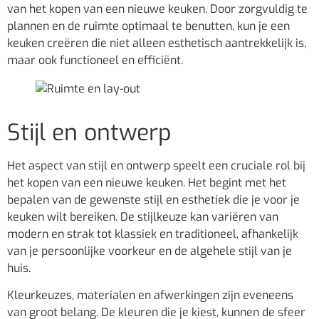
van het kopen van een nieuwe keuken. Door zorgvuldig te
plannen en de ruimte optimaal te benutten, kun je een
keuken creëren die niet alleen esthetisch aantrekkelijk is,
maar ook functioneel en efficiënt.
Stijl en ontwerp
Het aspect van stijl en ontwerp speelt een cruciale rol bij
het kopen van een nieuwe keuken. Het begint met het
bepalen van de gewenste stijl en esthetiek die je voor je
keuken wilt bereiken. De stijlkeuze kan variëren van
modern en strak tot klassiek en traditioneel, afhankelijk
van je persoonlijke voorkeur en de algehele stijl van je
huis.
Kleurkeuzes, materialen en afwerkingen zijn eveneens
van groot belang. De kleuren die je kiest, kunnen de sfeer