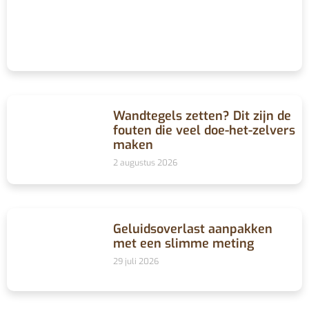
Wandtegels zetten? Dit zijn de
fouten die veel doe-het-zelvers
maken
2 augustus 2026
Geluidsoverlast aanpakken
met een slimme meting
29 juli 2026