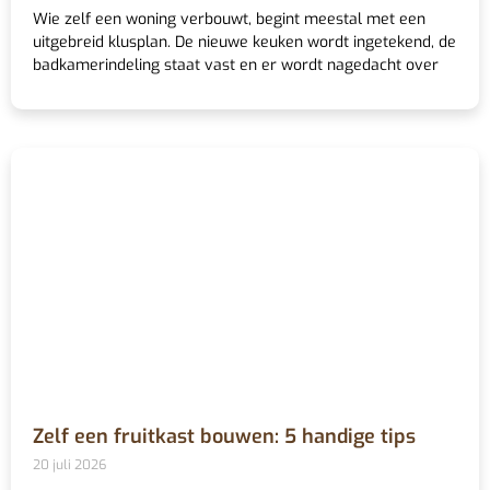
Wie zelf een woning verbouwt, begint meestal met een
uitgebreid klusplan. De nieuwe keuken wordt ingetekend, de
badkamerindeling staat vast en er wordt nagedacht over
Zelf een fruitkast bouwen: 5 handige tips
20 juli 2026