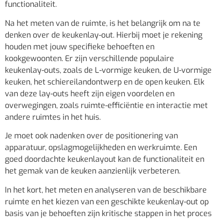
functionaliteit.
Na het meten van de ruimte, is het belangrijk om na te
denken over de keukenlay-out. Hierbij moet je rekening
houden met jouw specifieke behoeften en
kookgewoonten. Er zijn verschillende populaire
keukenlay-outs, zoals de L-vormige keuken, de U-vormige
keuken, het schiereilandontwerp en de open keuken. Elk
van deze lay-outs heeft zijn eigen voordelen en
overwegingen, zoals ruimte-efficiëntie en interactie met
andere ruimtes in het huis.
Je moet ook nadenken over de positionering van
apparatuur, opslagmogelijkheden en werkruimte. Een
goed doordachte keukenlayout kan de functionaliteit en
het gemak van de keuken aanzienlijk verbeteren.
In het kort, het meten en analyseren van de beschikbare
ruimte en het kiezen van een geschikte keukenlay-out op
basis van je behoeften zijn kritische stappen in het proces