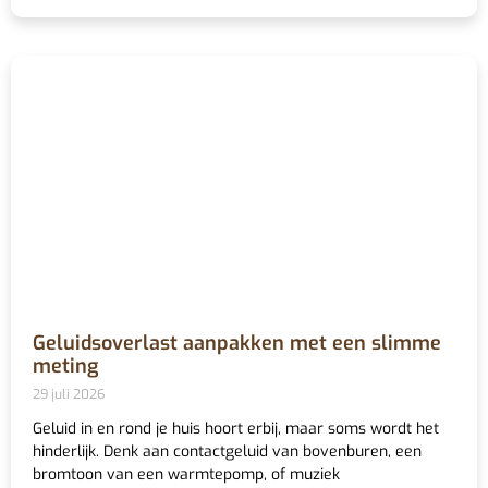
Geluidsoverlast aanpakken met een slimme
meting
29 juli 2026
Geluid in en rond je huis hoort erbij, maar soms wordt het
hinderlijk. Denk aan contactgeluid van bovenburen, een
bromtoon van een warmtepomp, of muziek