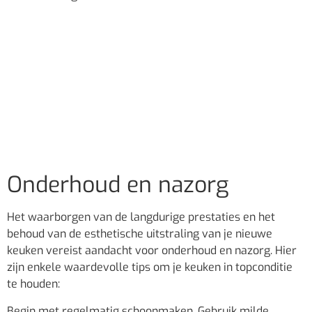
Onderhoud en nazorg
Het waarborgen van de langdurige prestaties en het
behoud van de esthetische uitstraling van je nieuwe
keuken vereist aandacht voor onderhoud en nazorg. Hier
zijn enkele waardevolle tips om je keuken in topconditie
te houden:
Begin met regelmatig schoonmaken. Gebruik milde