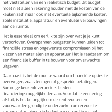
het vaststellen van een realistisch budget. Dit budget
moet niet alleen rekening houden met de kosten van de
keuken zelf, maar ook met eventuele bijkomende kosten,
zoals installatie, apparatuur en eventuele verbouwingen
aan de ruimte.
Het is essentieel om eerlijk te zijn over wat je je kunt
veroorloven. Overspannen budgetten kunnen leiden tot
financiële stress en ongewenste compromissen bij het
kiezen van materialen en apparatuur. Het is raadzaam om
een financiële buffer in te bouwen voor onverwachte
uitgaven.
Daarnaast is het de moeite waard om financiële opties te
overwegen, zoals leningen of gespreide betalingen.
Sommige keukenleveranciers bieden
financieringsmogelijkheden aan. Voordat je een lening
afsluit, is het belangrijk om de rentevoeten en
voorwaarden grondig te onderzoeken om ervoor te
zorgen dat ze binnen je budget passen en financieel