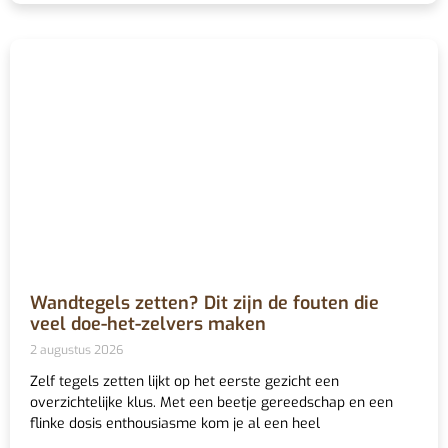
Wandtegels zetten? Dit zijn de fouten die
veel doe-het-zelvers maken
2 augustus 2026
Zelf tegels zetten lijkt op het eerste gezicht een
overzichtelijke klus. Met een beetje gereedschap en een
flinke dosis enthousiasme kom je al een heel