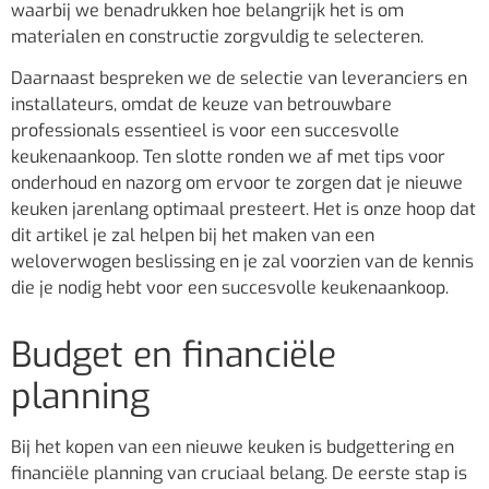
waarbij we benadrukken hoe belangrijk het is om
materialen en constructie zorgvuldig te selecteren.
Daarnaast bespreken we de selectie van leveranciers en
installateurs, omdat de keuze van betrouwbare
professionals essentieel is voor een succesvolle
keukenaankoop. Ten slotte ronden we af met tips voor
onderhoud en nazorg om ervoor te zorgen dat je nieuwe
keuken jarenlang optimaal presteert. Het is onze hoop dat
dit artikel je zal helpen bij het maken van een
weloverwogen beslissing en je zal voorzien van de kennis
die je nodig hebt voor een succesvolle keukenaankoop.
Budget en financiële
planning
Bij het kopen van een nieuwe keuken is budgettering en
financiële planning van cruciaal belang. De eerste stap is