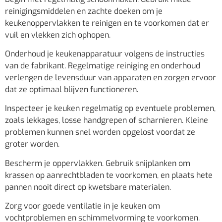
reinigingsmiddelen en zachte doeken om je
keukenoppervlakken te reinigen en te voorkomen dat er
vuil en vlekken zich ophopen.
Onderhoud je keukenapparatuur volgens de instructies
van de fabrikant. Regelmatige reiniging en onderhoud
verlengen de levensduur van apparaten en zorgen ervoor
dat ze optimaal blijven functioneren.
Inspecteer je keuken regelmatig op eventuele problemen,
zoals lekkages, losse handgrepen of scharnieren. Kleine
problemen kunnen snel worden opgelost voordat ze
groter worden.
Bescherm je oppervlakken. Gebruik snijplanken om
krassen op aanrechtbladen te voorkomen, en plaats hete
pannen nooit direct op kwetsbare materialen.
Zorg voor goede ventilatie in je keuken om
vochtproblemen en schimmelvorming te voorkomen.