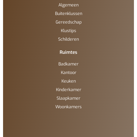
Algemeen
Buitenklussen
Gereedschap
Klustips
Schilderen
Ruimtes
Badkamer
Kantoor
Keuken
Kinderkamer
Slaapkamer
Woonkamers