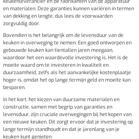
keukenleverancier en de fabrikanten van de apparatuur
en materialen. Deze garanties kunnen variëren in termen
van dekking en lengte, dus lees de voorwaarden
zorgvuldig door.
Bovendien is het belangrijk om de levensduur van de
keuken in overweging te nemen. Een goed ontworpen en
gebouwde keuken kan tientallen jaren meegaan,
waardoor het een waardevolle investering is. Het is de
moeite waard om te investeren in kwaliteit en
duurzaamheid, zelfs als het aanvankelijke kostenplaatje
hoger is, omdat het op lange termijn geld en moeite kan
besparen.
In het kort, het kiezen van duurzame materialen en
constructie, samen met begrip van garanties en
levensduur, zijn cruciale overwegingen bij het kopen van
een nieuwe keuken. Dit zorgt ervoor dat je investering op
lange termijn standhoudt en dat je jarenlang van je
keuken kunt genieten.