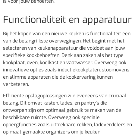
is voor jouw behoeften.
Functionaliteit en apparatuur
Bij het kopen van een nieuwe keuken is functionaliteit een
van de belangrijkste overwegingen. Het begint met het
selecteren van keukenapparatuur die voldoet aan jouw
specifieke kookbehoeften. Denk aan zaken als het type
kookplaat, oven, koelkast en vaatwasser. Overweeg ook
innovatieve opties zoals inductiekookplaten, stoomovens
en slimme apparaten die de kookervaring kunnen
verbeteren.
Efficiënte opslagoplossingen zijn eveneens van cruciaal
belang. Dit omvat kasten, lades, en pantry’s die
ontworpen zijn om optimaal gebruik te maken van de
beschikbare ruimte. Overweeg ook speciale
opbergfuncties zoals uittrekbare rekken, ladeverdelers en
op maat gemaakte organizers om je keuken