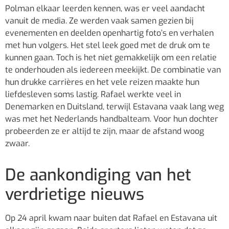
Polman elkaar leerden kennen, was er veel aandacht
vanuit de media. Ze werden vaak samen gezien bij
evenementen en deelden openhartig foto’s en verhalen
met hun volgers. Het stel leek goed met de druk om te
kunnen gaan. Toch is het niet gemakkelijk om een relatie
te onderhouden als iedereen meekijkt. De combinatie van
hun drukke carrières en het vele reizen maakte hun
liefdesleven soms lastig. Rafael werkte veel in
Denemarken en Duitsland, terwijl Estavana vaak lang weg
was met het Nederlands handbalteam. Voor hun dochter
probeerden ze er altijd te zijn, maar de afstand woog
zwaar.
De aankondiging van het
verdrietige nieuws
Op 24 april kwam naar buiten dat Rafael en Estavana uit