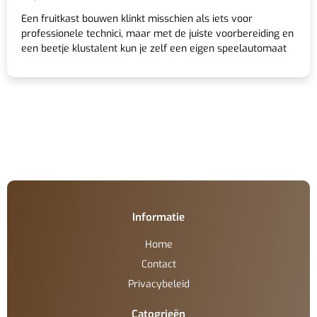
Een fruitkast bouwen klinkt misschien als iets voor
professionele technici, maar met de juiste voorbereiding en
een beetje klustalent kun je zelf een eigen speelautomaat
Informatie
Home
Contact
Privacybeleid
Catogrieën