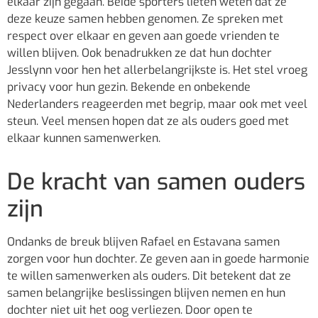
elkaar zijn gegaan. Beide sporters lieten weten dat ze
deze keuze samen hebben genomen. Ze spreken met
respect over elkaar en geven aan goede vrienden te
willen blijven. Ook benadrukken ze dat hun dochter
Jesslynn voor hen het allerbelangrijkste is. Het stel vroeg
privacy voor hun gezin. Bekende en onbekende
Nederlanders reageerden met begrip, maar ook met veel
steun. Veel mensen hopen dat ze als ouders goed met
elkaar kunnen samenwerken.
De kracht van samen ouders
zijn
Ondanks de breuk blijven Rafael en Estavana samen
zorgen voor hun dochter. Ze geven aan in goede harmonie
te willen samenwerken als ouders. Dit betekent dat ze
samen belangrijke beslissingen blijven nemen en hun
dochter niet uit het oog verliezen. Door open te