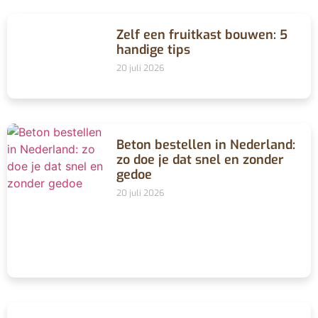
Zelf een fruitkast bouwen: 5
handige tips
20 juli 2026
Beton bestellen in Nederland:
zo doe je dat snel en zonder
gedoe
20 juli 2026