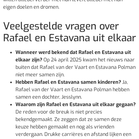
eigen doelen en dromen.
Veelgestelde vragen over
Rafael en Estavana uit elkaar
Wanneer werd bekend dat Rafael en Estavana uit
elkaar zijn?
Op 24 april 2025 kwam het nieuws naar
buiten dat Rafael van der Vaart en Estavana Polman
niet meer samen zijn.
Hebben Rafael en Estavana samen kinderen?
Ja,
Rafael van der Vaart en Estavana Polman hebben
samen een dochter, Jesslynn.
Waarom zijn Rafael en Estavana uit elkaar gegaan?
De reden voor de breuk is niet precies
bekendgemaakt. Ze zeggen dat ze samen deze
keuze hebben gemaakt en nog als vrienden
verdergaan. Drukke carrières en afstand lijken een