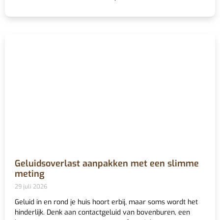
Geluidsoverlast aanpakken met een slimme
meting
29 juli 2026
Geluid in en rond je huis hoort erbij, maar soms wordt het
hinderlijk. Denk aan contactgeluid van bovenburen, een