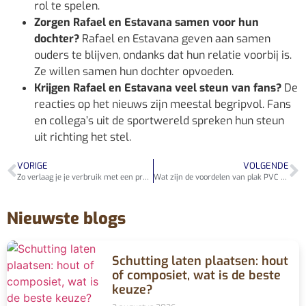
rol te spelen.
Zorgen Rafael en Estavana samen voor hun
dochter?
Rafael en Estavana geven aan samen
ouders te blijven, ondanks dat hun relatie voorbij is.
Ze willen samen hun dochter opvoeden.
Krijgen Rafael en Estavana veel steun van fans?
De
reacties op het nieuws zijn meestal begripvol. Fans
en collega’s uit de sportwereld spreken hun steun
uit richting het stel.
VORIGE
VOLGENDE
Zo verlaag je je verbruik met een programmeerbare kachel
Wat zijn de voordelen van plak PVC visgraat?
Nieuwste blogs
Schutting laten plaatsen: hout
of composiet, wat is de beste
keuze?