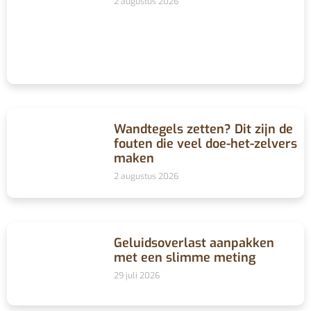
2 augustus 2026
Wandtegels zetten? Dit zijn de
fouten die veel doe-het-zelvers
maken
2 augustus 2026
Geluidsoverlast aanpakken
met een slimme meting
29 juli 2026