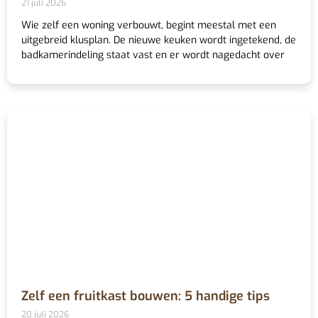
21 juli 2026
Wie zelf een woning verbouwt, begint meestal met een
uitgebreid klusplan. De nieuwe keuken wordt ingetekend, de
badkamerindeling staat vast en er wordt nagedacht over
Zelf een fruitkast bouwen: 5 handige tips
20 juli 2026