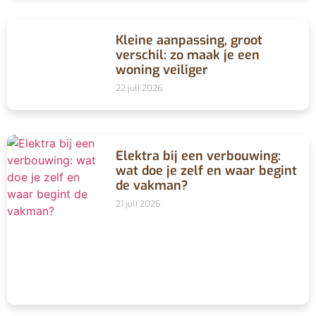
Kleine aanpassing, groot
verschil: zo maak je een
woning veiliger
22 juli 2026
Elektra bij een verbouwing:
wat doe je zelf en waar begint
de vakman?
21 juli 2026