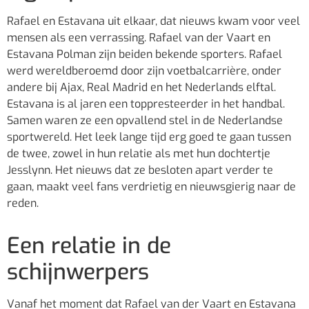
Rafael en Estavana uit elkaar, dat nieuws kwam voor veel
mensen als een verrassing. Rafael van der Vaart en
Estavana Polman zijn beiden bekende sporters. Rafael
werd wereldberoemd door zijn voetbalcarrière, onder
andere bij Ajax, Real Madrid en het Nederlands elftal.
Estavana is al jaren een toppresteerder in het handbal.
Samen waren ze een opvallend stel in de Nederlandse
sportwereld. Het leek lange tijd erg goed te gaan tussen
de twee, zowel in hun relatie als met hun dochtertje
Jesslynn. Het nieuws dat ze besloten apart verder te
gaan, maakt veel fans verdrietig en nieuwsgierig naar de
reden.
Een relatie in de
schijnwerpers
Vanaf het moment dat Rafael van der Vaart en Estavana