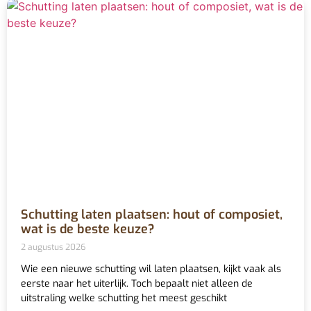
Schutting laten plaatsen: hout of composiet,
wat is de beste keuze?
2 augustus 2026
Wie een nieuwe schutting wil laten plaatsen, kijkt vaak als
eerste naar het uiterlijk. Toch bepaalt niet alleen de
uitstraling welke schutting het meest geschikt