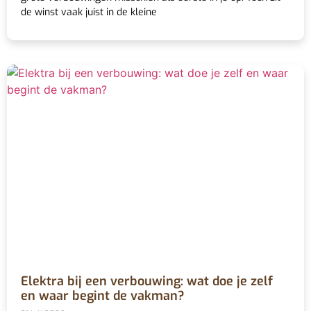
de winst vaak juist in de kleine
Elektra bij een verbouwing: wat doe je zelf
en waar begint de vakman?