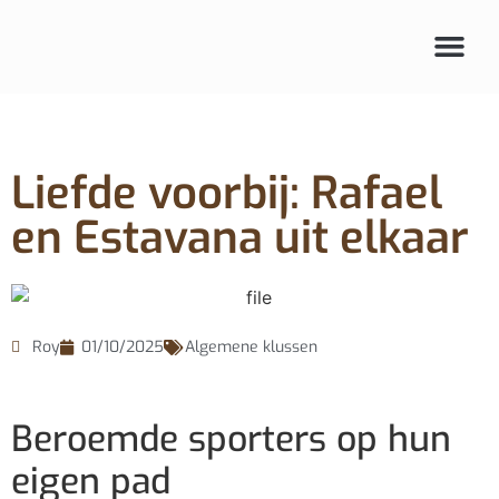
Liefde voorbij: Rafael
en Estavana uit elkaar
Roy
01/10/2025
Algemene klussen
Beroemde sporters op hun
eigen pad