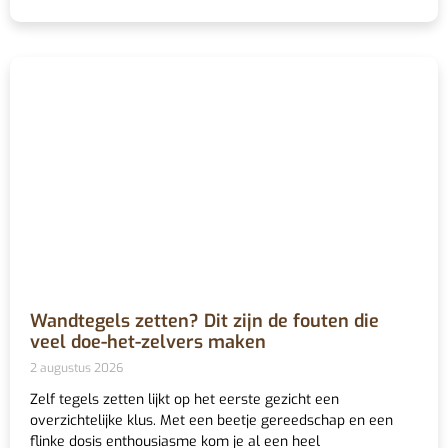
Wandtegels zetten? Dit zijn de fouten die
veel doe-het-zelvers maken
2 augustus 2026
Zelf tegels zetten lijkt op het eerste gezicht een
overzichtelijke klus. Met een beetje gereedschap en een
flinke dosis enthousiasme kom je al een heel