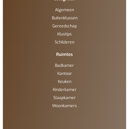
Algemeen
Buitenklussen
Gereedschap
Klustips
Schilderen
Ruimtes
Badkamer
Kantoor
Keuken
Kinderkamer
Slaapkamer
Woonkamers