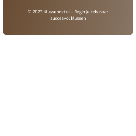
© 2023 Klussennet.nl – Begin je reis naar
succesvol klussen