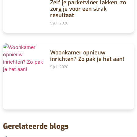
Zelf je parketvloer lakken: zo
zorg je voor een strak
resultaat
9 juli 2026
Woonkamer opnieuw
inrichten? Zo pak je het aan!
9 juli 2026
Gerelateerde blogs