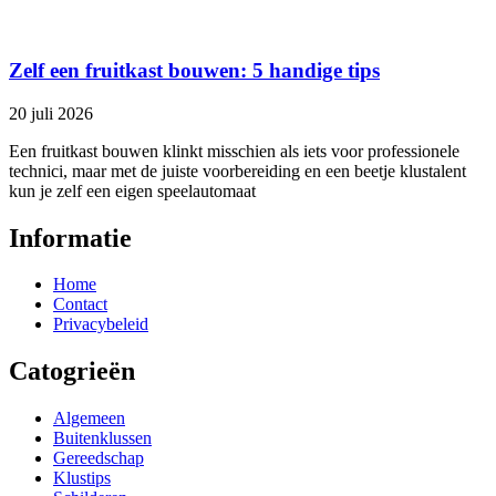
Zelf een fruitkast bouwen: 5 handige tips
20 juli 2026
Een fruitkast bouwen klinkt misschien als iets voor professionele
technici, maar met de juiste voorbereiding en een beetje klustalent
kun je zelf een eigen speelautomaat
Informatie
Home
Contact
Privacybeleid
Catogrieën
Algemeen
Buitenklussen
Gereedschap
Klustips