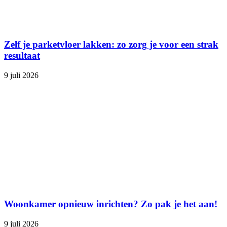
Zelf je parketvloer lakken: zo zorg je voor een strak
resultaat
9 juli 2026
Woonkamer opnieuw inrichten? Zo pak je het aan!
9 juli 2026