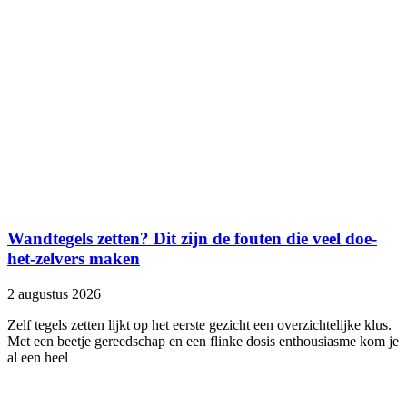
Wandtegels zetten? Dit zijn de fouten die veel doe-
het-zelvers maken
2 augustus 2026
Zelf tegels zetten lijkt op het eerste gezicht een overzichtelijke klus.
Met een beetje gereedschap en een flinke dosis enthousiasme kom je
al een heel