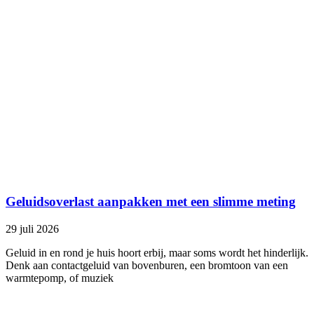
Geluidsoverlast aanpakken met een slimme meting
29 juli 2026
Geluid in en rond je huis hoort erbij, maar soms wordt het hinderlijk.
Denk aan contactgeluid van bovenburen, een bromtoon van een
warmtepomp, of muziek