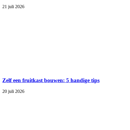
21 juli 2026
Zelf een fruitkast bouwen: 5 handige tips
20 juli 2026