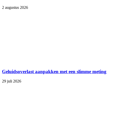
2 augustus 2026
Geluidsoverlast aanpakken met een slimme meting
29 juli 2026