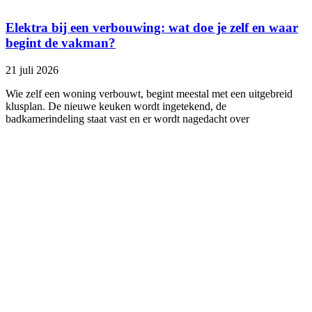
Elektra bij een verbouwing: wat doe je zelf en waar
begint de vakman?
21 juli 2026
Wie zelf een woning verbouwt, begint meestal met een uitgebreid
klusplan. De nieuwe keuken wordt ingetekend, de
badkamerindeling staat vast en er wordt nagedacht over