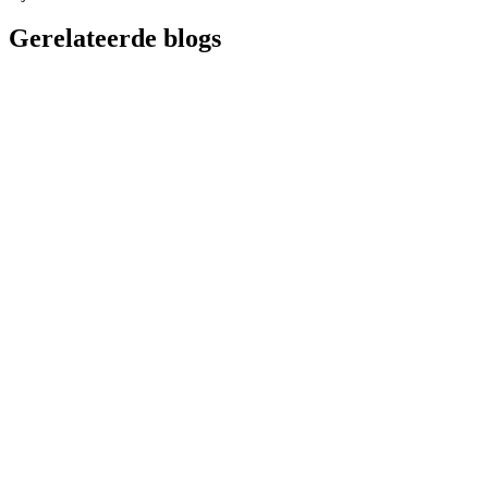
Gerelateerde blogs