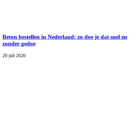
Beton bestellen in Nederland: zo doe je dat snel en
zonder gedoe
20 juli 2026