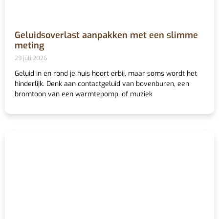
Geluidsoverlast aanpakken met een slimme
meting
29 juli 2026
Geluid in en rond je huis hoort erbij, maar soms wordt het
hinderlijk. Denk aan contactgeluid van bovenburen, een
bromtoon van een warmtepomp, of muziek