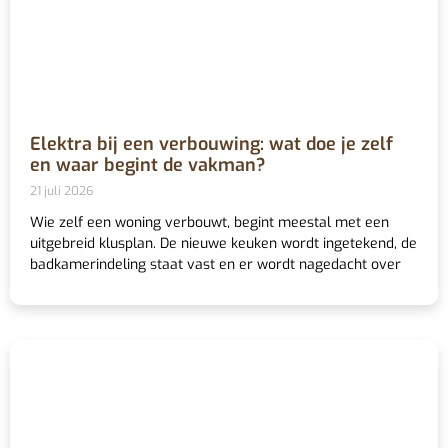
Elektra bij een verbouwing: wat doe je zelf
en waar begint de vakman?
21 juli 2026
Wie zelf een woning verbouwt, begint meestal met een
uitgebreid klusplan. De nieuwe keuken wordt ingetekend, de
badkamerindeling staat vast en er wordt nagedacht over