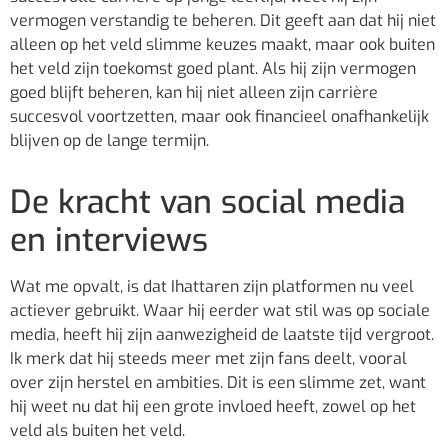
vermogen verstandig te beheren. Dit geeft aan dat hij niet
alleen op het veld slimme keuzes maakt, maar ook buiten
het veld zijn toekomst goed plant. Als hij zijn vermogen
goed blijft beheren, kan hij niet alleen zijn carrière
succesvol voortzetten, maar ook financieel onafhankelijk
blijven op de lange termijn.
De kracht van social media
en interviews
Wat me opvalt, is dat Ihattaren zijn platformen nu veel
actiever gebruikt. Waar hij eerder wat stil was op sociale
media, heeft hij zijn aanwezigheid de laatste tijd vergroot.
Ik merk dat hij steeds meer met zijn fans deelt, vooral
over zijn herstel en ambities. Dit is een slimme zet, want
hij weet nu dat hij een grote invloed heeft, zowel op het
veld als buiten het veld.