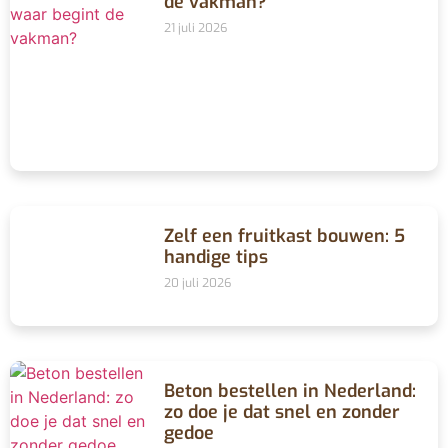
de vakman?
21 juli 2026
Zelf een fruitkast bouwen: 5
handige tips
20 juli 2026
Beton bestellen in Nederland:
zo doe je dat snel en zonder
gedoe