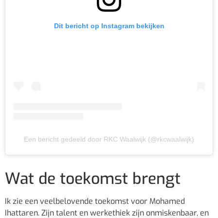
Dit bericht op Instagram bekijken
Een bericht gedeeld door RKC Waalwijk (@rkcwaalwijk)
Wat de toekomst brengt
Ik zie een veelbelovende toekomst voor Mohamed
Ihattaren. Zijn talent en werkethiek zijn onmiskenbaar, en