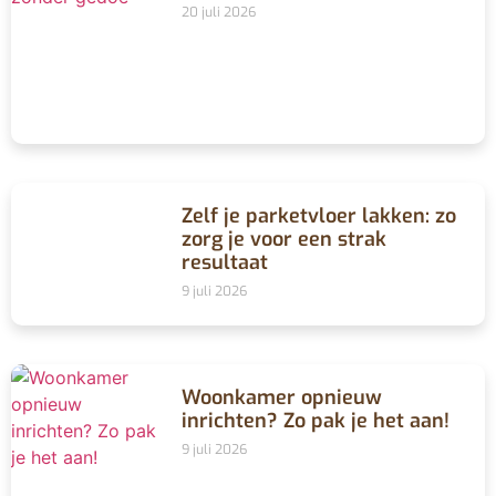
20 juli 2026
Zelf je parketvloer lakken: zo
zorg je voor een strak
resultaat
9 juli 2026
Woonkamer opnieuw
inrichten? Zo pak je het aan!
9 juli 2026