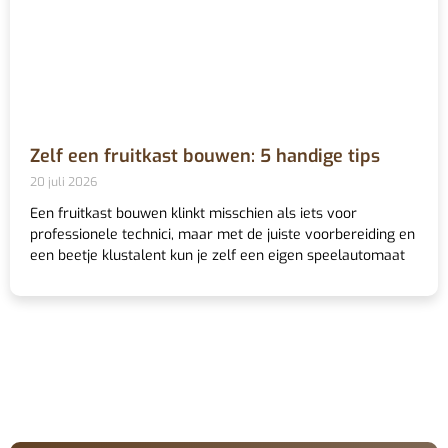
Zelf een fruitkast bouwen: 5 handige tips
20 juli 2026
Een fruitkast bouwen klinkt misschien als iets voor
professionele technici, maar met de juiste voorbereiding en
een beetje klustalent kun je zelf een eigen speelautomaat