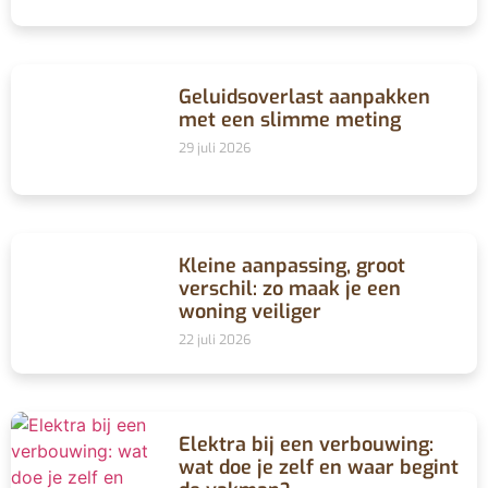
Geluidsoverlast aanpakken
met een slimme meting
29 juli 2026
Kleine aanpassing, groot
verschil: zo maak je een
woning veiliger
22 juli 2026
Elektra bij een verbouwing:
wat doe je zelf en waar begint