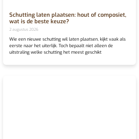
Schutting laten plaatsen: hout of composiet,
wat is de beste keuze?
2 augustus 2026
Wie een nieuwe schutting wil laten plaatsen, kijkt vaak als
eerste naar het uiterlijk. Toch bepaalt niet alleen de
uitstraling welke schutting het meest geschikt