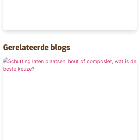
Gerelateerde blogs