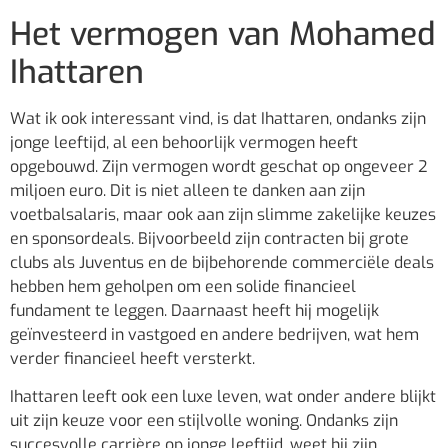
Het vermogen van Mohamed
Ihattaren
Wat ik ook interessant vind, is dat Ihattaren, ondanks zijn
jonge leeftijd, al een behoorlijk vermogen heeft
opgebouwd. Zijn vermogen wordt geschat op ongeveer 2
miljoen euro. Dit is niet alleen te danken aan zijn
voetbalsalaris, maar ook aan zijn slimme zakelijke keuzes
en sponsordeals. Bijvoorbeeld zijn contracten bij grote
clubs als Juventus en de bijbehorende commerciële deals
hebben hem geholpen om een solide financieel
fundament te leggen. Daarnaast heeft hij mogelijk
geïnvesteerd in vastgoed en andere bedrijven, wat hem
verder financieel heeft versterkt.
Ihattaren leeft ook een luxe leven, wat onder andere blijkt
uit zijn keuze voor een stijlvolle woning. Ondanks zijn
succesvolle carrière op jonge leeftijd, weet hij zijn