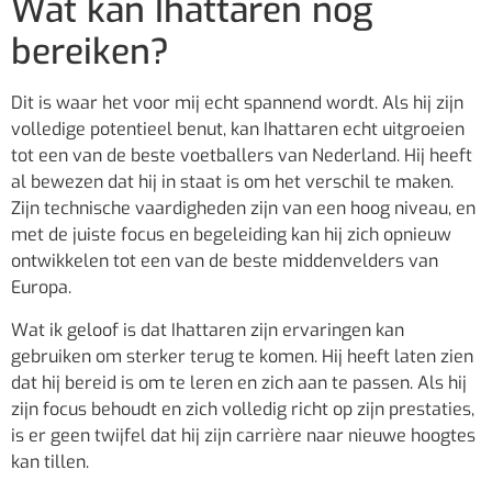
Wat kan Ihattaren nog
bereiken?
Dit is waar het voor mij echt spannend wordt. Als hij zijn
volledige potentieel benut, kan Ihattaren echt uitgroeien
tot een van de beste voetballers van Nederland. Hij heeft
al bewezen dat hij in staat is om het verschil te maken.
Zijn technische vaardigheden zijn van een hoog niveau, en
met de juiste focus en begeleiding kan hij zich opnieuw
ontwikkelen tot een van de beste middenvelders van
Europa.
Wat ik geloof is dat Ihattaren zijn ervaringen kan
gebruiken om sterker terug te komen. Hij heeft laten zien
dat hij bereid is om te leren en zich aan te passen. Als hij
zijn focus behoudt en zich volledig richt op zijn prestaties,
is er geen twijfel dat hij zijn carrière naar nieuwe hoogtes
kan tillen.