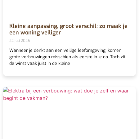
Kleine aanpassing, groot verschil: zo maak je
een woning veiliger
22 juli 2026
Wanneer je denkt aan een veilige leefomgeving, komen
grote verbouwingen misschien als eerste in je op. Toch zit
de winst vaak juist in de kleine