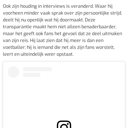
Ook zijn houding in interviews is veranderd. Waar hij
voorheen minder vaak sprak over zijn persoonlijke strijd,
deelt hij nu openlijk wat hij doormaakt. Deze
transparantie maakt hem niet alleen benaderbaarder,
maar het geeft ook fans het gevoel dat ze deel uitmaken
van zijn reis. Hij laat zien dat hij meer is dan een
voetballer; hij is iemand die net als zijn fans worstelt,
leert en uiteindelijk weer opstaat.