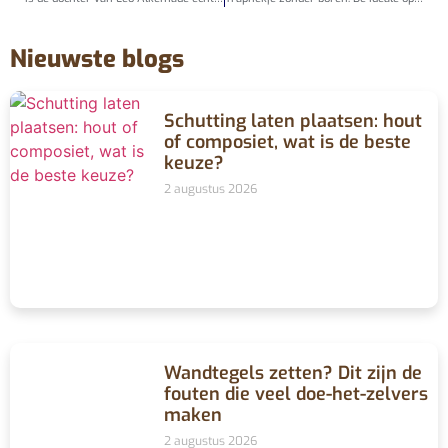
Nieuwste blogs
Schutting laten plaatsen: hout
of composiet, wat is de beste
keuze?
2 augustus 2026
Wandtegels zetten? Dit zijn de
fouten die veel doe-het-zelvers
maken
2 augustus 2026