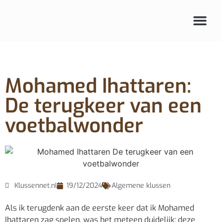
Mohamed Ihattaren:
De terugkeer van een
voetbalwonder
Klussennet.nl
19/12/2024
Algemene klussen
Als ik terugdenk aan de eerste keer dat ik Mohamed
Ihattaren zag spelen, was het meteen duidelijk: deze