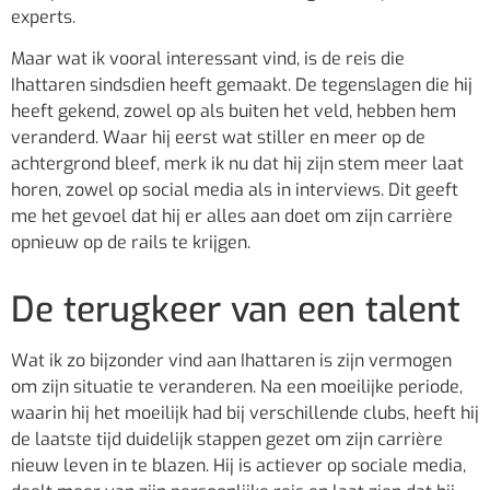
experts.
Maar wat ik vooral interessant vind, is de reis die
Ihattaren sindsdien heeft gemaakt. De tegenslagen die hij
heeft gekend, zowel op als buiten het veld, hebben hem
veranderd. Waar hij eerst wat stiller en meer op de
achtergrond bleef, merk ik nu dat hij zijn stem meer laat
horen, zowel op social media als in interviews. Dit geeft
me het gevoel dat hij er alles aan doet om zijn carrière
opnieuw op de rails te krijgen.
De terugkeer van een talent
Wat ik zo bijzonder vind aan Ihattaren is zijn vermogen
om zijn situatie te veranderen. Na een moeilijke periode,
waarin hij het moeilijk had bij verschillende clubs, heeft hij
de laatste tijd duidelijk stappen gezet om zijn carrière
nieuw leven in te blazen. Hij is actiever op sociale media,