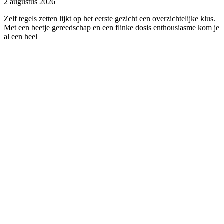
2 augustus 2026
Zelf tegels zetten lijkt op het eerste gezicht een overzichtelijke klus.
Met een beetje gereedschap en een flinke dosis enthousiasme kom je
al een heel