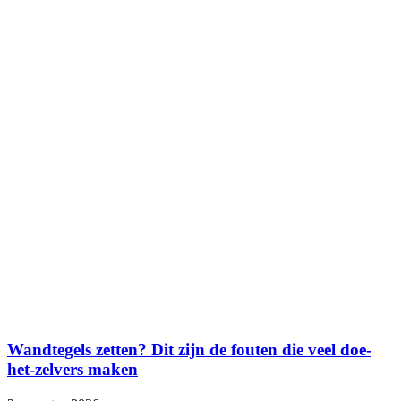
Wandtegels zetten? Dit zijn de fouten die veel doe-
het-zelvers maken