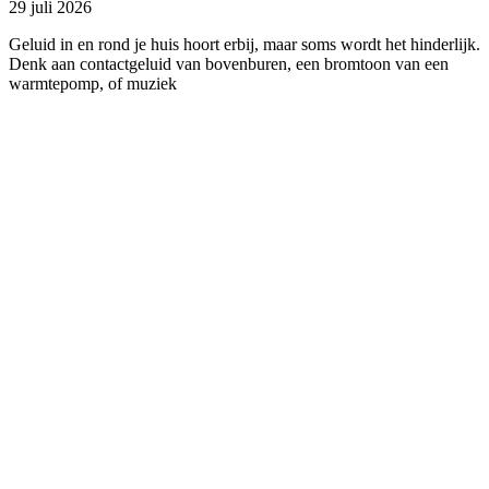
29 juli 2026
Geluid in en rond je huis hoort erbij, maar soms wordt het hinderlijk.
Denk aan contactgeluid van bovenburen, een bromtoon van een
warmtepomp, of muziek