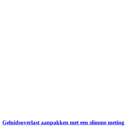
Geluidsoverlast aanpakken met een slimme meting