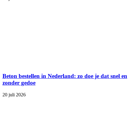
Beton bestellen in Nederland: zo doe je dat snel en
zonder gedoe
20 juli 2026