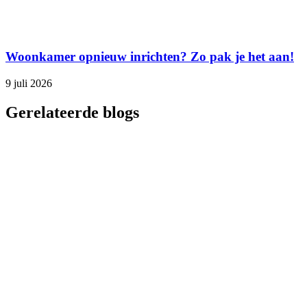
Woonkamer opnieuw inrichten? Zo pak je het aan!
9 juli 2026
Gerelateerde blogs