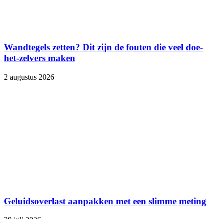
Wandtegels zetten? Dit zijn de fouten die veel doe-
het-zelvers maken
2 augustus 2026
Geluidsoverlast aanpakken met een slimme meting