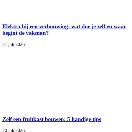
Elektra bij een verbouwing: wat doe je zelf en waar
begint de vakman?
21 juli 2026
Zelf een fruitkast bouwen: 5 handige tips
20 juli 2026