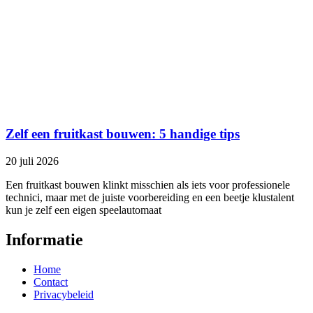
Zelf een fruitkast bouwen: 5 handige tips
20 juli 2026
Een fruitkast bouwen klinkt misschien als iets voor professionele
technici, maar met de juiste voorbereiding en een beetje klustalent
kun je zelf een eigen speelautomaat
Informatie
Home
Contact
Privacybeleid