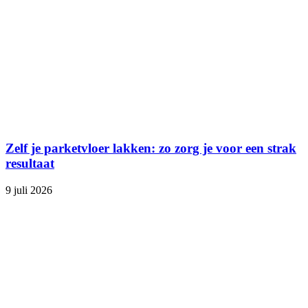
Zelf je parketvloer lakken: zo zorg je voor een strak
resultaat
9 juli 2026