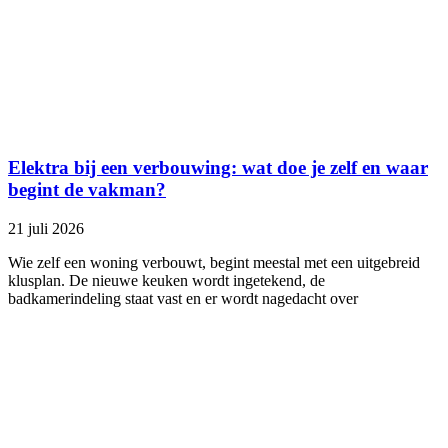
Elektra bij een verbouwing: wat doe je zelf en waar
begint de vakman?
21 juli 2026
Wie zelf een woning verbouwt, begint meestal met een uitgebreid
klusplan. De nieuwe keuken wordt ingetekend, de
badkamerindeling staat vast en er wordt nagedacht over