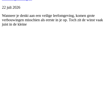
22 juli 2026
Wanneer je denkt aan een veilige leefomgeving, komen grote
verbouwingen misschien als eerste in je op. Toch zit de winst vaak
juist in de kleine