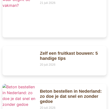
21 juli 2026
Zelf een fruitkast bouwen: 5
handige tips
20 juli 2026
Beton bestellen in Nederland:
zo doe je dat snel en zonder
gedoe
20 juli 2026