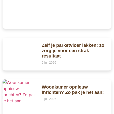
Zelf je parketvloer lakken: zo
zorg je voor een strak
resultaat
9 juli 2026
Woonkamer opnieuw
inrichten? Zo pak je het aan!
9 juli 2026