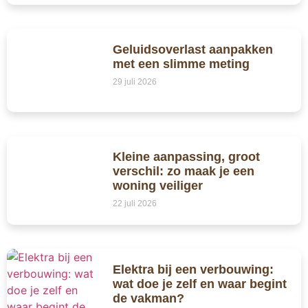
Geluidsoverlast aanpakken
met een slimme meting
29 juli 2026
Kleine aanpassing, groot
verschil: zo maak je een
woning veiliger
22 juli 2026
Elektra bij een verbouwing:
wat doe je zelf en waar begint
de vakman?