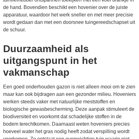
de hand. Bovendien beschikt een hovenier over de juiste
apparatuur, waardoor het werk sneller en met meer precisie
wordt gedaan dan met een doorsnee tuingereedschapset uit
de schuur.
Duurzaamheid als
uitgangspunt in het
vakmanschap
Een goed onderhouden gazon is niet alleen mooi om te zien
maar kan ook bijdragen aan een gezonder milieu. Hoveniers
werken steeds vaker met natuurlijke meststoffen en
biologische gewasbescherming. Deze aanpak stimuleert de
biodiversiteit en voorkomt dat schadelijke stoffen in de
bodem terechtkomen. Daarnaast weten hoveniers precies
hoeveel water het gras nodig heeft zodat verspilling wordt
voorkomen. Zo ontstaat een evenwichtige tuin waarin niet