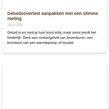
Geluidsoverlast aanpakken met een slimme
meting
29 juli 2026
Geluid in en rond je huis hoort erbij, maar soms wordt het
hinderlijk. Denk aan contactgeluid van bovenburen, een
bromtoon van een warmtepomp, of muziek