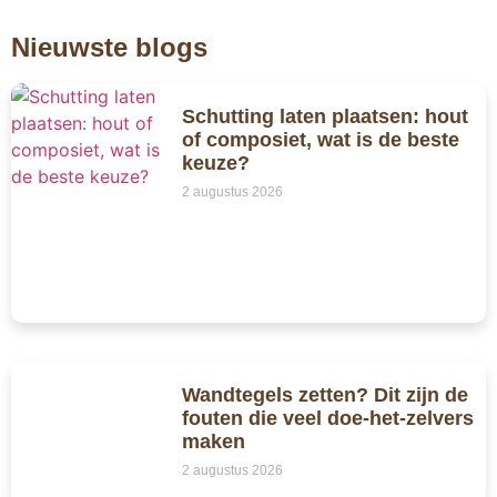
Nieuwste blogs
Schutting laten plaatsen: hout
of composiet, wat is de beste
keuze?
2 augustus 2026
Wandtegels zetten? Dit zijn de
fouten die veel doe-het-zelvers
maken
2 augustus 2026