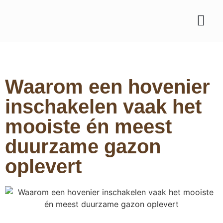
Waarom een hovenier
inschakelen vaak het
mooiste én meest
duurzame gazon
oplevert