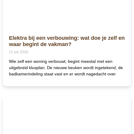
Elektra bij een verbouwing: wat doe je zelf en
waar begint de vakman?
21 juli 2026
Wie zelf een woning verbouwt, begint meestal met een
uitgebreid klusplan. De nieuwe keuken wordt ingetekend, de
badkamerindeling staat vast en er wordt nagedacht over