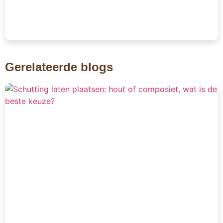
Gerelateerde blogs