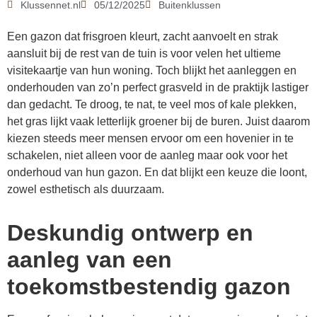
Klussennet.nl
05/12/2025
Buitenklussen
Een gazon dat frisgroen kleurt, zacht aanvoelt en strak
aansluit bij de rest van de tuin is voor velen het ultieme
visitekaartje van hun woning. Toch blijkt het aanleggen en
onderhouden van zo’n perfect grasveld in de praktijk lastiger
dan gedacht. Te droog, te nat, te veel mos of kale plekken,
het gras lijkt vaak letterlijk groener bij de buren. Juist daarom
kiezen steeds meer mensen ervoor om een hovenier in te
schakelen, niet alleen voor de aanleg maar ook voor het
onderhoud van hun gazon. En dat blijkt een keuze die loont,
zowel esthetisch als duurzaam.
Deskundig ontwerp en
aanleg van een
toekomstbestendig gazon