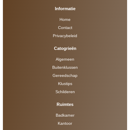
Informatie
Home
Contact
Privacybeleid
Catogrieën
Algemeen
Buitenklussen
Gereedschap
Klustips
Schilderen
Ruimtes
Badkamer
Kantoor