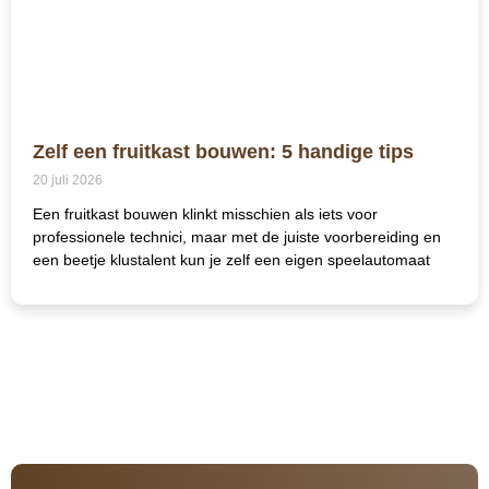
Zelf een fruitkast bouwen: 5 handige tips
20 juli 2026
Een fruitkast bouwen klinkt misschien als iets voor
professionele technici, maar met de juiste voorbereiding en
een beetje klustalent kun je zelf een eigen speelautomaat