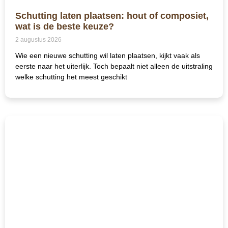
Schutting laten plaatsen: hout of composiet,
wat is de beste keuze?
2 augustus 2026
Wie een nieuwe schutting wil laten plaatsen, kijkt vaak als
eerste naar het uiterlijk. Toch bepaalt niet alleen de uitstraling
welke schutting het meest geschikt