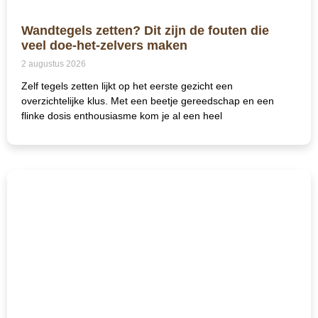
Wandtegels zetten? Dit zijn de fouten die
veel doe-het-zelvers maken
2 augustus 2026
Zelf tegels zetten lijkt op het eerste gezicht een
overzichtelijke klus. Met een beetje gereedschap en een
flinke dosis enthousiasme kom je al een heel