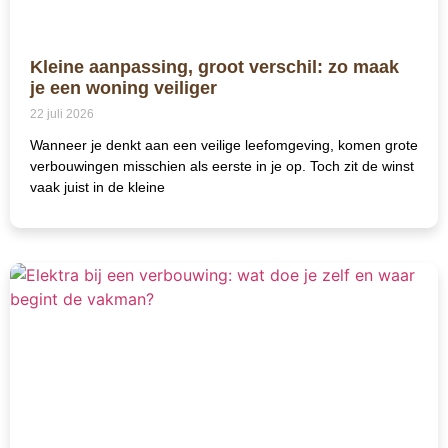
Kleine aanpassing, groot verschil: zo maak
je een woning veiliger
22 juli 2026
Wanneer je denkt aan een veilige leefomgeving, komen grote
verbouwingen misschien als eerste in je op. Toch zit de winst
vaak juist in de kleine