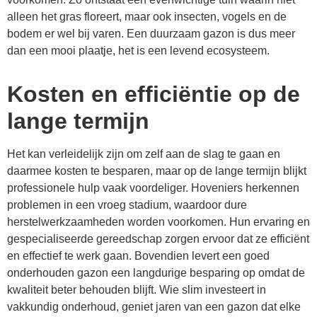
alleen het gras floreert, maar ook insecten, vogels en de
bodem er wel bij varen. Een duurzaam gazon is dus meer
dan een mooi plaatje, het is een levend ecosysteem.
Kosten en efficiëntie op de
lange termijn
Het kan verleidelijk zijn om zelf aan de slag te gaan en
daarmee kosten te besparen, maar op de lange termijn blijkt
professionele hulp vaak voordeliger. Hoveniers herkennen
problemen in een vroeg stadium, waardoor dure
herstelwerkzaamheden worden voorkomen. Hun ervaring en
gespecialiseerde gereedschap zorgen ervoor dat ze efficiënt
en effectief te werk gaan. Bovendien levert een goed
onderhouden gazon een langdurige besparing op omdat de
kwaliteit beter behouden blijft. Wie slim investeert in
vakkundig onderhoud, geniet jaren van een gazon dat elke