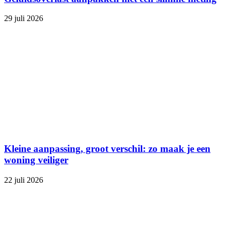
29 juli 2026
Kleine aanpassing, groot verschil: zo maak je een
woning veiliger
22 juli 2026