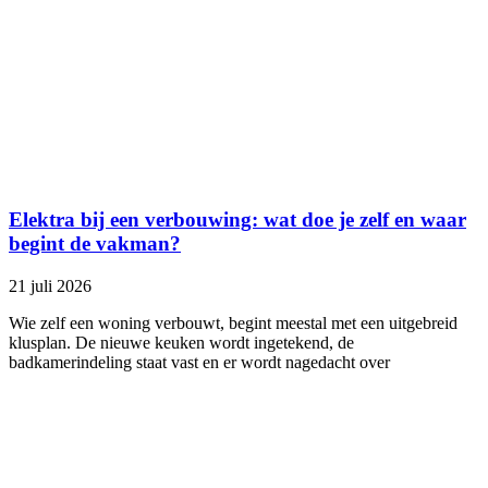
Elektra bij een verbouwing: wat doe je zelf en waar
begint de vakman?
21 juli 2026
Wie zelf een woning verbouwt, begint meestal met een uitgebreid
klusplan. De nieuwe keuken wordt ingetekend, de
badkamerindeling staat vast en er wordt nagedacht over