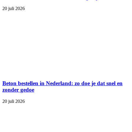
20 juli 2026
Beton bestellen in Nederland: zo doe je dat snel en
zonder gedoe
20 juli 2026