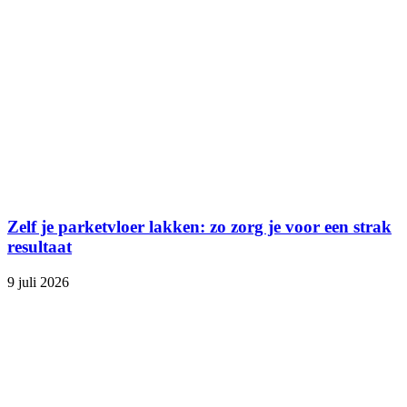
Zelf je parketvloer lakken: zo zorg je voor een strak
resultaat
9 juli 2026