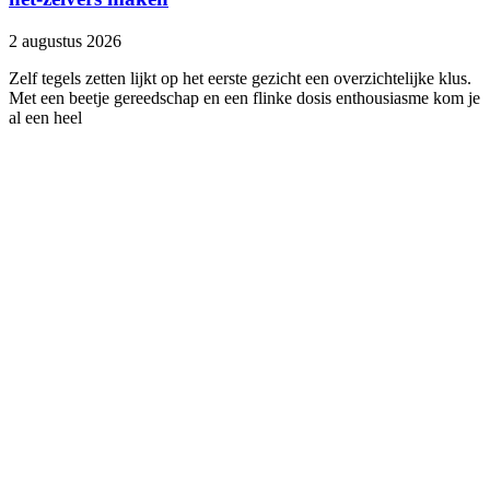
2 augustus 2026
Zelf tegels zetten lijkt op het eerste gezicht een overzichtelijke klus.
Met een beetje gereedschap en een flinke dosis enthousiasme kom je
al een heel