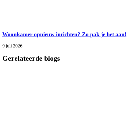
Woonkamer opnieuw inrichten? Zo pak je het aan!
9 juli 2026
Gerelateerde blogs