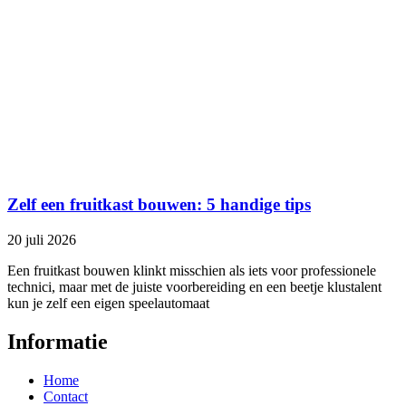
Zelf een fruitkast bouwen: 5 handige tips
20 juli 2026
Een fruitkast bouwen klinkt misschien als iets voor professionele
technici, maar met de juiste voorbereiding en een beetje klustalent
kun je zelf een eigen speelautomaat
Informatie
Home
Contact