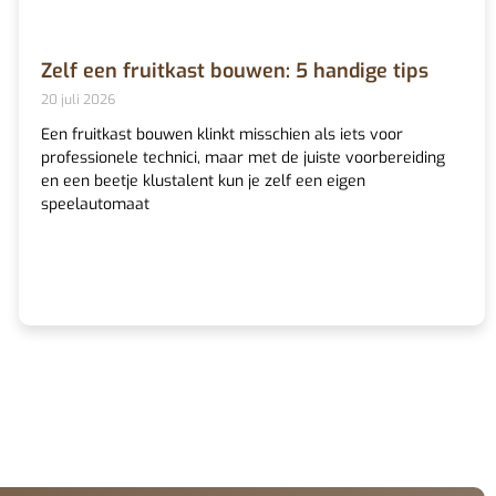
Zelf een fruitkast bouwen: 5 handige tips
20 juli 2026
Een fruitkast bouwen klinkt misschien als iets voor
professionele technici, maar met de juiste voorbereiding
en een beetje klustalent kun je zelf een eigen
speelautomaat