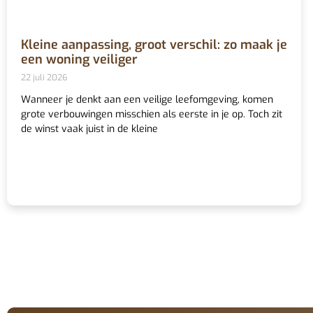
Kleine aanpassing, groot verschil: zo maak je
een woning veiliger
22 juli 2026
Wanneer je denkt aan een veilige leefomgeving, komen
grote verbouwingen misschien als eerste in je op. Toch zit
de winst vaak juist in de kleine