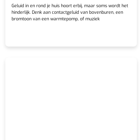
Geluid in en rond je huis hoort erbij, maar soms wordt het
hinderlijk. Denk aan contactgeluid van bovenburen, een
bromtoon van een warmtepomp, of muziek