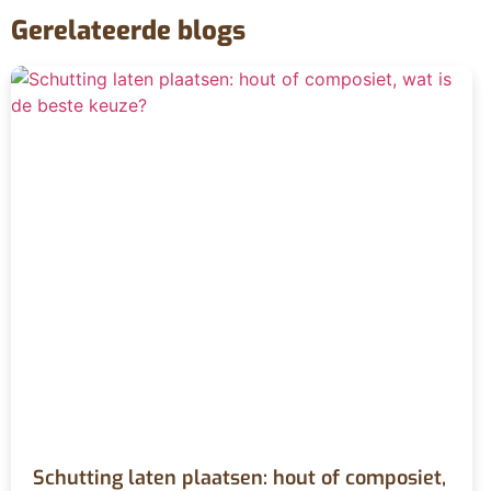
Gerelateerde blogs
Schutting laten plaatsen: hout of composiet,