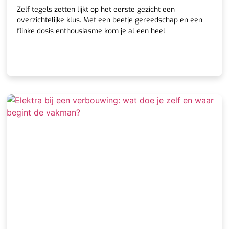
Zelf tegels zetten lijkt op het eerste gezicht een
overzichtelijke klus. Met een beetje gereedschap en een
flinke dosis enthousiasme kom je al een heel