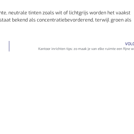
te, neutrale tinten zoals wit of lichtgrijs worden het vaakst
staat bekend als concentratiebevorderend, terwijl groen als
VOL
Kantoor inrichten tips: zo maak je van elke ruimte een fijne 