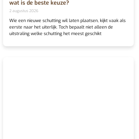
wat is de beste keuze?
2 augustus 2026
Wie een nieuwe schutting wil laten plaatsen, kijkt vaak als
eerste naar het uiterlijk. Toch bepaalt niet alleen de
uitstraling welke schutting het meest geschikt