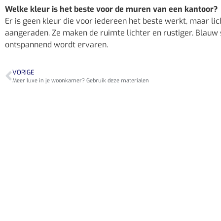
Welke kleur is het beste voor de muren van een kantoor?
Er is geen kleur die voor iedereen het beste werkt, maar lich
aangeraden. Ze maken de ruimte lichter en rustiger. Blauw 
ontspannend wordt ervaren.
VORIGE
Meer luxe in je woonkamer? Gebruik deze materialen