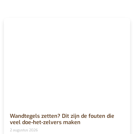
Wandtegels zetten? Dit zijn de fouten die
veel doe-het-zelvers maken
2 augustus 2026