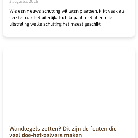
2 augustus 2026
Wie een nieuwe schutting wil laten plaatsen, kijkt vaak als
eerste naar het uiterlijk. Toch bepaalt niet alleen de
uitstraling welke schutting het meest geschikt
Wandtegels zetten? Dit zijn de fouten die
veel doe-het-zelvers maken