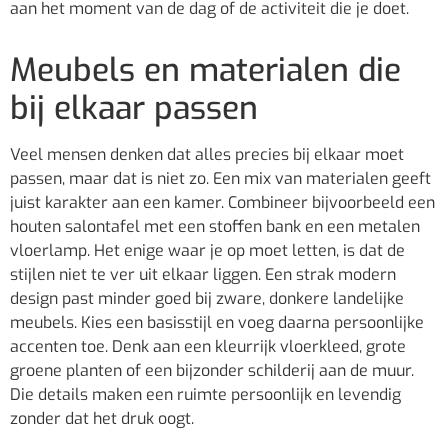
aan het moment van de dag of de activiteit die je doet.
Meubels en materialen die
bij elkaar passen
Veel mensen denken dat alles precies bij elkaar moet
passen, maar dat is niet zo. Een mix van materialen geeft
juist karakter aan een kamer. Combineer bijvoorbeeld een
houten salontafel met een stoffen bank en een metalen
vloerlamp. Het enige waar je op moet letten, is dat de
stijlen niet te ver uit elkaar liggen. Een strak modern
design past minder goed bij zware, donkere landelijke
meubels. Kies een basisstijl en voeg daarna persoonlijke
accenten toe. Denk aan een kleurrijk vloerkleed, grote
groene planten of een bijzonder schilderij aan de muur.
Die details maken een ruimte persoonlijk en levendig
zonder dat het druk oogt.