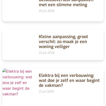
met een slimme meting
29 juli 2026
Kleine aanpassing, groot
verschil: zo maak je een
woning veiliger
22 juli 2026
Elektra bij een verbouwing:
wat doe je zelf en waar begint
de vakman?
21 juli 2026