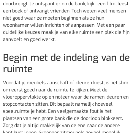
doorbrengt. Je ontspant er op de bank, kijkt een film, leest
een boek of ontvangt vrienden. Toch weten veel mensen
niet goed waar ze moeten beginnen als ze hun
woonkamer willen inrichten of aanpassen. Met een paar
duidelijke keuzes maak je van elke ruimte een plek die fijn
aanvoelt en goed werkt.
Begin met de indeling van de
ruimte
Voordat je meubels aanschaft of kleuren kiest, is het slim
om eerst goed naar de ruimte te kijken. Meet de
vloeroppervlakte op en noteer waar de ramen, deuren en
stopcontacten zitten. Dit bepaalt namelijk hoeveel
speelruimte je hebt. Een veelgemaakte fout is het
plaatsen van een grote bank die de doorloop blokkeert.
Zorg dat je altijd makkelijk van de ene naar de andere
kant kunt lopen. Groepeer zitmeubels zoveel mogelijk