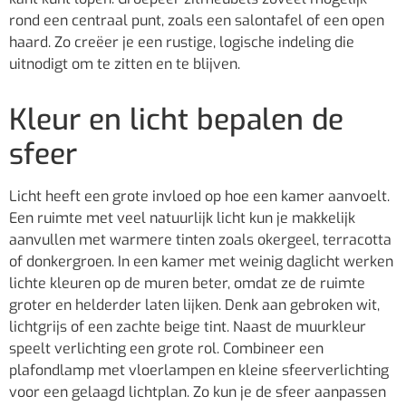
rond een centraal punt, zoals een salontafel of een open
haard. Zo creëer je een rustige, logische indeling die
uitnodigt om te zitten en te blijven.
Kleur en licht bepalen de
sfeer
Licht heeft een grote invloed op hoe een kamer aanvoelt.
Een ruimte met veel natuurlijk licht kun je makkelijk
aanvullen met warmere tinten zoals okergeel, terracotta
of donkergroen. In een kamer met weinig daglicht werken
lichte kleuren op de muren beter, omdat ze de ruimte
groter en helderder laten lijken. Denk aan gebroken wit,
lichtgrijs of een zachte beige tint. Naast de muurkleur
speelt verlichting een grote rol. Combineer een
plafondlamp met vloerlampen en kleine sfeerverlichting
voor een gelaagd lichtplan. Zo kun je de sfeer aanpassen