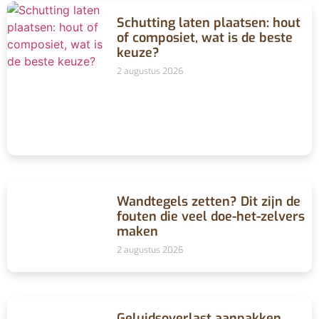
Schutting laten plaatsen: hout
of composiet, wat is de beste
keuze?
2 augustus 2026
Wandtegels zetten? Dit zijn de
fouten die veel doe-het-zelvers
maken
2 augustus 2026
Geluidsoverlast aanpakken