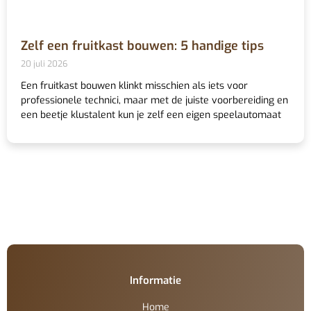
Zelf een fruitkast bouwen: 5 handige tips
20 juli 2026
Een fruitkast bouwen klinkt misschien als iets voor
professionele technici, maar met de juiste voorbereiding en
een beetje klustalent kun je zelf een eigen speelautomaat
Informatie
Home