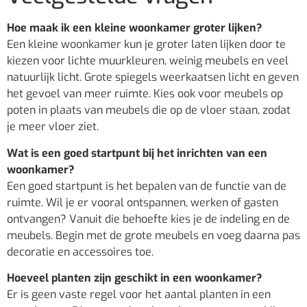
Hoe maak ik een kleine woonkamer groter lijken?
Een kleine woonkamer kun je groter laten lijken door te
kiezen voor lichte muurkleuren, weinig meubels en veel
natuurlijk licht. Grote spiegels weerkaatsen licht en geven
het gevoel van meer ruimte. Kies ook voor meubels op
poten in plaats van meubels die op de vloer staan, zodat
je meer vloer ziet.
Wat is een goed startpunt bij het inrichten van een
woonkamer?
Een goed startpunt is het bepalen van de functie van de
ruimte. Wil je er vooral ontspannen, werken of gasten
ontvangen? Vanuit die behoefte kies je de indeling en de
meubels. Begin met de grote meubels en voeg daarna pas
decoratie en accessoires toe.
Hoeveel planten zijn geschikt in een woonkamer?
Er is geen vaste regel voor het aantal planten in een