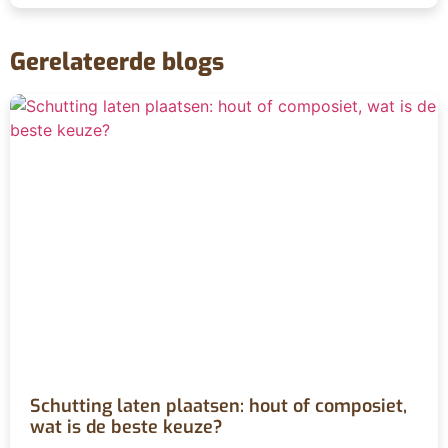
Gerelateerde blogs
Schutting laten plaatsen: hout of composiet,
wat is de beste keuze?