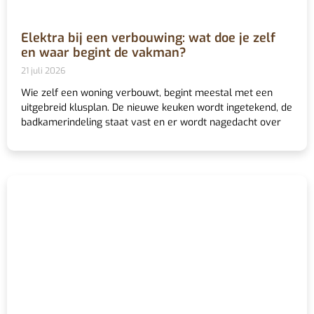
Elektra bij een verbouwing: wat doe je zelf
en waar begint de vakman?
21 juli 2026
Wie zelf een woning verbouwt, begint meestal met een
uitgebreid klusplan. De nieuwe keuken wordt ingetekend, de
badkamerindeling staat vast en er wordt nagedacht over