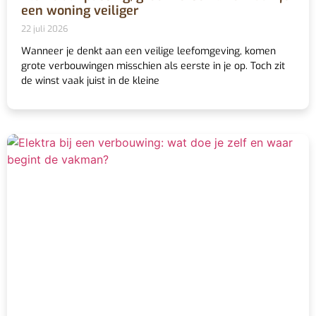
een woning veiliger
22 juli 2026
Wanneer je denkt aan een veilige leefomgeving, komen
grote verbouwingen misschien als eerste in je op. Toch zit
de winst vaak juist in de kleine