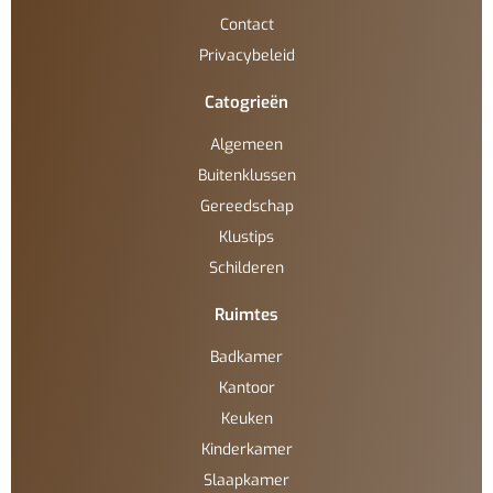
Contact
Privacybeleid
Catogrieën
Algemeen
Buitenklussen
Gereedschap
Klustips
Schilderen
Ruimtes
Badkamer
Kantoor
Keuken
Kinderkamer
Slaapkamer