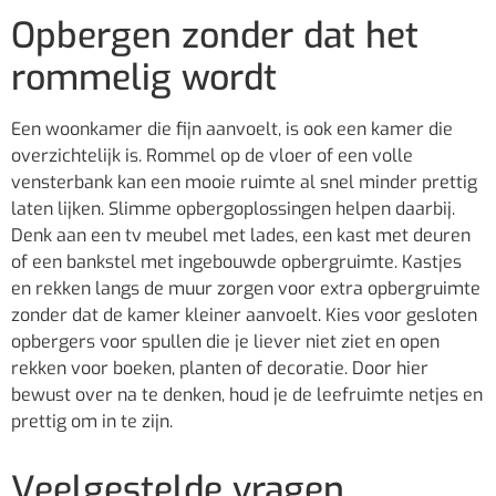
Opbergen zonder dat het
rommelig wordt
Een woonkamer die fijn aanvoelt, is ook een kamer die
overzichtelijk is. Rommel op de vloer of een volle
vensterbank kan een mooie ruimte al snel minder prettig
laten lijken. Slimme opbergoplossingen helpen daarbij.
Denk aan een tv meubel met lades, een kast met deuren
of een bankstel met ingebouwde opbergruimte. Kastjes
en rekken langs de muur zorgen voor extra opbergruimte
zonder dat de kamer kleiner aanvoelt. Kies voor gesloten
opbergers voor spullen die je liever niet ziet en open
rekken voor boeken, planten of decoratie. Door hier
bewust over na te denken, houd je de leefruimte netjes en
prettig om in te zijn.
Veelgestelde vragen