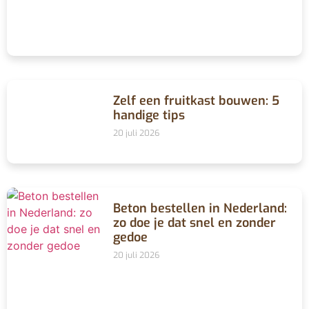
Zelf een fruitkast bouwen: 5
handige tips
20 juli 2026
Beton bestellen in Nederland:
zo doe je dat snel en zonder
gedoe
20 juli 2026