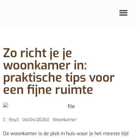
Zo richt je je
woonkamer in:
praktische tips voor
een fijne ruimte
Roy
04/04/2026
Woonkamer
De woonkamer is de plek in huis waar je het meeste tijd