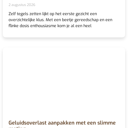
2 augustus 2026
Zelf tegels zetten lijkt op het eerste gezicht een
overzichtelijke klus. Met een beetje gereedschap en een
flinke dosis enthousiasme kom je al een heel
Geluidsoverlast aanpakken met een slimme