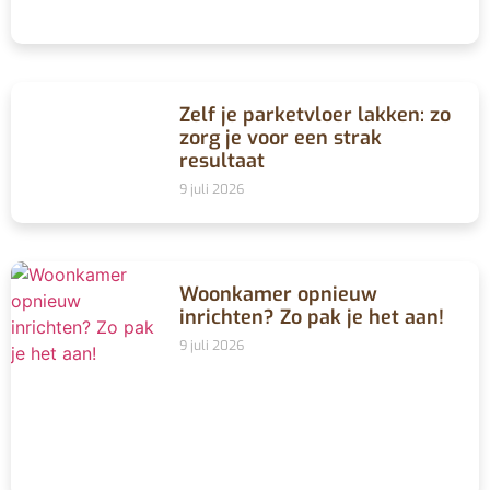
Zelf je parketvloer lakken: zo
zorg je voor een strak
resultaat
9 juli 2026
Woonkamer opnieuw
inrichten? Zo pak je het aan!
9 juli 2026