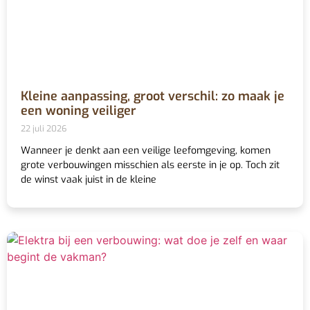
Kleine aanpassing, groot verschil: zo maak je
een woning veiliger
22 juli 2026
Wanneer je denkt aan een veilige leefomgeving, komen
grote verbouwingen misschien als eerste in je op. Toch zit
de winst vaak juist in de kleine