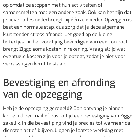
op omdat ze stoppen met hun activiteiten of
samensmelten met een andere zaak. Ook kan het zijn dat
je liever alles onderbrengt bij één aanbieder. Opzeggen is
best een normale stap, dus zorg dat je deze algemene
klus zonder stress afrondt. Let goed op de kleine
lettertjes: bij het voortijdig beëindigen van een contract
brengt Ziggo soms kosten in rekening. Vraag altijd wat
eventuele kosten zijn voor je opzegt, zodat je niet voor
verrassingen komt te staan.
Bevestiging en afronding
van de opzegging
Heb je de opzegging geregeld? Dan ontvang je binnen
korte tijd per mail of post altijd een bevestiging van Ziggo
zakelijk. In die bevestiging vind je precies tot wanneer de
diensten actief blijven. Liggen je laatste werkdag met