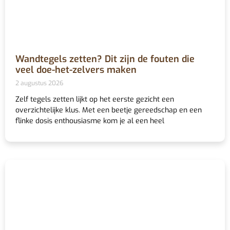
Wandtegels zetten? Dit zijn de fouten die
veel doe-het-zelvers maken
2 augustus 2026
Zelf tegels zetten lijkt op het eerste gezicht een
overzichtelijke klus. Met een beetje gereedschap en een
flinke dosis enthousiasme kom je al een heel