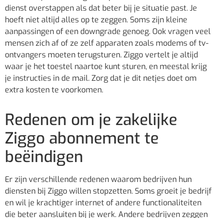
dienst overstappen als dat beter bij je situatie past. Je
hoeft niet altijd alles op te zeggen. Soms zijn kleine
aanpassingen of een downgrade genoeg. Ook vragen veel
mensen zich af of ze zelf apparaten zoals modems of tv-
ontvangers moeten terugsturen. Ziggo vertelt je altijd
waar je het toestel naartoe kunt sturen, en meestal krijg
je instructies in de mail. Zorg dat je dit netjes doet om
extra kosten te voorkomen.
Redenen om je zakelijke
Ziggo abonnement te
beëindigen
Er zijn verschillende redenen waarom bedrijven hun
diensten bij Ziggo willen stopzetten. Soms groeit je bedrijf
en wil je krachtiger internet of andere functionaliteiten
die beter aansluiten bij je werk. Andere bedrijven zeggen