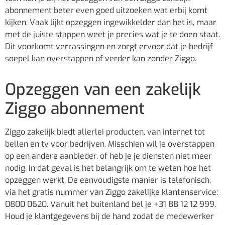
abonnement beter even goed uitzoeken wat erbij komt
kijken. Vaak lijkt opzeggen ingewikkelder dan het is, maar
met de juiste stappen weet je precies wat je te doen staat.
Dit voorkomt verrassingen en zorgt ervoor dat je bedrijf
soepel kan overstappen of verder kan zonder Ziggo.
Opzeggen van een zakelijk
Ziggo abonnement
Ziggo zakelijk biedt allerlei producten, van internet tot
bellen en tv voor bedrijven. Misschien wil je overstappen
op een andere aanbieder, of heb je je diensten niet meer
nodig. In dat geval is het belangrijk om te weten hoe het
opzeggen werkt. De eenvoudigste manier is telefonisch,
via het gratis nummer van Ziggo zakelijke klantenservice:
0800 0620. Vanuit het buitenland bel je +31 88 12 12 999.
Houd je klantgegevens bij de hand zodat de medewerker