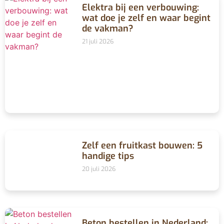
Elektra bij een verbouwing:
wat doe je zelf en waar begint
de vakman?
21 juli 2026
Zelf een fruitkast bouwen: 5
handige tips
20 juli 2026
Beton bestellen in Nederland: