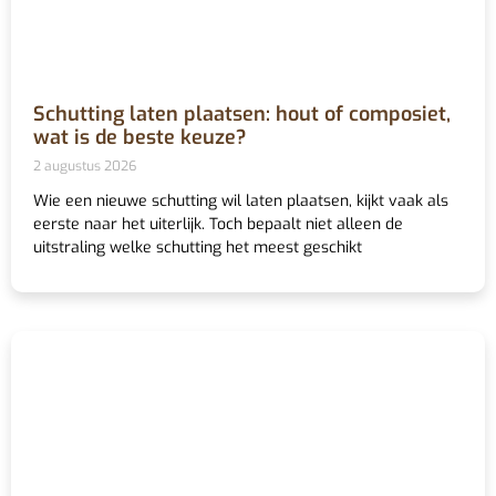
Schutting laten plaatsen: hout of composiet,
wat is de beste keuze?
2 augustus 2026
Wie een nieuwe schutting wil laten plaatsen, kijkt vaak als
eerste naar het uiterlijk. Toch bepaalt niet alleen de
uitstraling welke schutting het meest geschikt