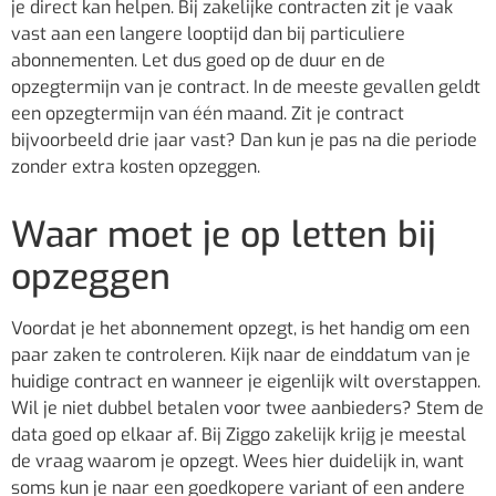
je direct kan helpen. Bij zakelijke contracten zit je vaak
vast aan een langere looptijd dan bij particuliere
abonnementen. Let dus goed op de duur en de
opzegtermijn van je contract. In de meeste gevallen geldt
een opzegtermijn van één maand. Zit je contract
bijvoorbeeld drie jaar vast? Dan kun je pas na die periode
zonder extra kosten opzeggen.
Waar moet je op letten bij
opzeggen
Voordat je het abonnement opzegt, is het handig om een
paar zaken te controleren. Kijk naar de einddatum van je
huidige contract en wanneer je eigenlijk wilt overstappen.
Wil je niet dubbel betalen voor twee aanbieders? Stem de
data goed op elkaar af. Bij Ziggo zakelijk krijg je meestal
de vraag waarom je opzegt. Wees hier duidelijk in, want
soms kun je naar een goedkopere variant of een andere