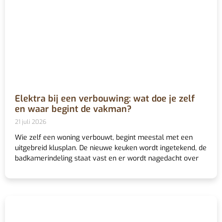
Elektra bij een verbouwing: wat doe je zelf
en waar begint de vakman?
21 juli 2026
Wie zelf een woning verbouwt, begint meestal met een
uitgebreid klusplan. De nieuwe keuken wordt ingetekend, de
badkamerindeling staat vast en er wordt nagedacht over