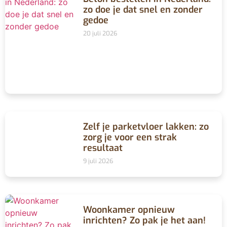
zo doe je dat snel en zonder
gedoe
20 juli 2026
Zelf je parketvloer lakken: zo
zorg je voor een strak
resultaat
9 juli 2026
Woonkamer opnieuw
inrichten? Zo pak je het aan!