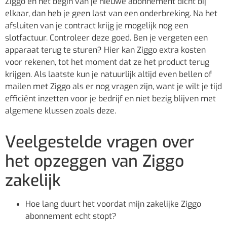
Ziggo en het begin van je nieuwe abonnement dicht bij
elkaar, dan heb je geen last van een onderbreking. Na het
afsluiten van je contract krijg je mogelijk nog een
slotfactuur. Controleer deze goed. Ben je vergeten een
apparaat terug te sturen? Hier kan Ziggo extra kosten
voor rekenen, tot het moment dat ze het product terug
krijgen. Als laatste kun je natuurlijk altijd even bellen of
mailen met Ziggo als er nog vragen zijn, want je wilt je tijd
efficiënt inzetten voor je bedrijf en niet bezig blijven met
algemene klussen zoals deze.
Veelgestelde vragen over
het opzeggen van Ziggo
zakelijk
Hoe lang duurt het voordat mijn zakelijke Ziggo
abonnement echt stopt?