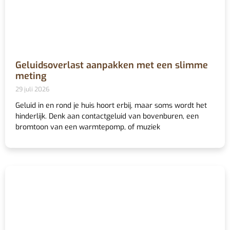
Geluidsoverlast aanpakken met een slimme
meting
29 juli 2026
Geluid in en rond je huis hoort erbij, maar soms wordt het
hinderlijk. Denk aan contactgeluid van bovenburen, een
bromtoon van een warmtepomp, of muziek