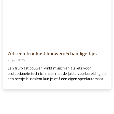
Zelf een fruitkast bouwen: 5 handige tips
20 juli 2026
Een fruitkast bouwen klinkt misschien als iets voor
professionele technici, maar met de juiste voorbereiding en
een beetje klustalent kun je zelf een eigen speelautomaat