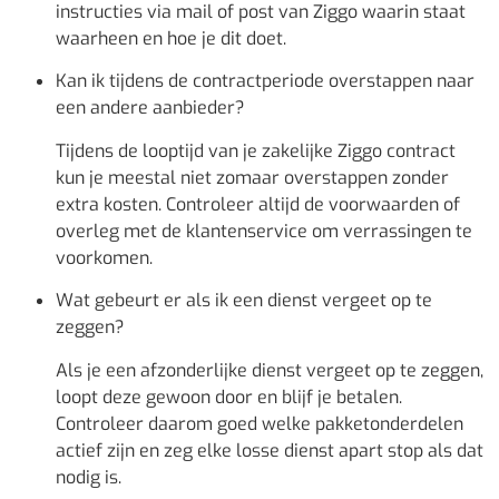
instructies via mail of post van Ziggo waarin staat
waarheen en hoe je dit doet.
Kan ik tijdens de contractperiode overstappen naar
een andere aanbieder?
Tijdens de looptijd van je zakelijke Ziggo contract
kun je meestal niet zomaar overstappen zonder
extra kosten. Controleer altijd de voorwaarden of
overleg met de klantenservice om verrassingen te
voorkomen.
Wat gebeurt er als ik een dienst vergeet op te
zeggen?
Als je een afzonderlijke dienst vergeet op te zeggen,
loopt deze gewoon door en blijf je betalen.
Controleer daarom goed welke pakketonderdelen
actief zijn en zeg elke losse dienst apart stop als dat
nodig is.