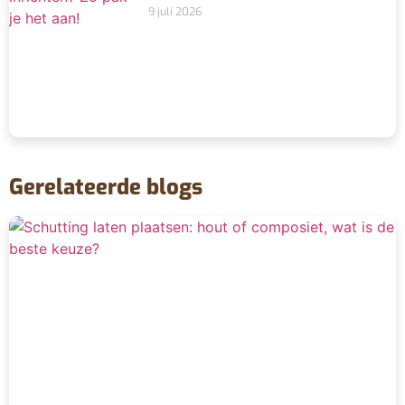
9 juli 2026
Gerelateerde blogs