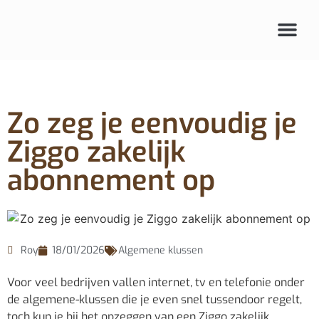
Zo zeg je eenvoudig je
Ziggo zakelijk
abonnement op
Roy
18/01/2026
Algemene klussen
Voor veel bedrijven vallen internet, tv en telefonie onder
de algemene-klussen die je even snel tussendoor regelt,
toch kun je bij het opzeggen van een Ziggo zakelijk