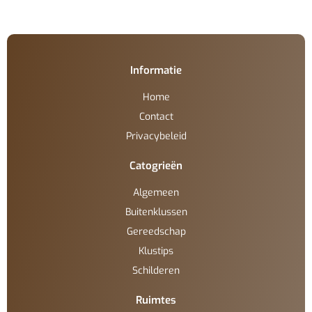
Informatie
Home
Contact
Privacybeleid
Catogrieën
Algemeen
Buitenklussen
Gereedschap
Klustips
Schilderen
Ruimtes