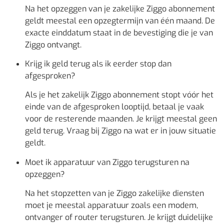
Na het opzeggen van je zakelijke Ziggo abonnement
geldt meestal een opzegtermijn van één maand. De
exacte einddatum staat in de bevestiging die je van
Ziggo ontvangt.
Krijg ik geld terug als ik eerder stop dan
afgesproken?
Als je het zakelijk Ziggo abonnement stopt vóór het
einde van de afgesproken looptijd, betaal je vaak
voor de resterende maanden. Je krijgt meestal geen
geld terug. Vraag bij Ziggo na wat er in jouw situatie
geldt.
Moet ik apparatuur van Ziggo terugsturen na
opzeggen?
Na het stopzetten van je Ziggo zakelijke diensten
moet je meestal apparatuur zoals een modem,
ontvanger of router terugsturen. Je krijgt duidelijke