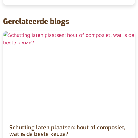
Gerelateerde blogs
Schutting laten plaatsen: hout of composiet,
wat is de beste keuze?