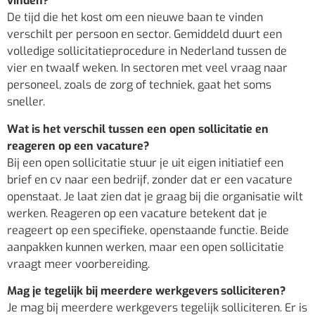
vinden?
De tijd die het kost om een nieuwe baan te vinden
verschilt per persoon en sector. Gemiddeld duurt een
volledige sollicitatieprocedure in Nederland tussen de
vier en twaalf weken. In sectoren met veel vraag naar
personeel, zoals de zorg of techniek, gaat het soms
sneller.
Wat is het verschil tussen een open sollicitatie en
reageren op een vacature?
Bij een open sollicitatie stuur je uit eigen initiatief een
brief en cv naar een bedrijf, zonder dat er een vacature
openstaat. Je laat zien dat je graag bij die organisatie wilt
werken. Reageren op een vacature betekent dat je
reageert op een specifieke, openstaande functie. Beide
aanpakken kunnen werken, maar een open sollicitatie
vraagt meer voorbereiding.
Mag je tegelijk bij meerdere werkgevers solliciteren?
Je mag bij meerdere werkgevers tegelijk solliciteren. Er is