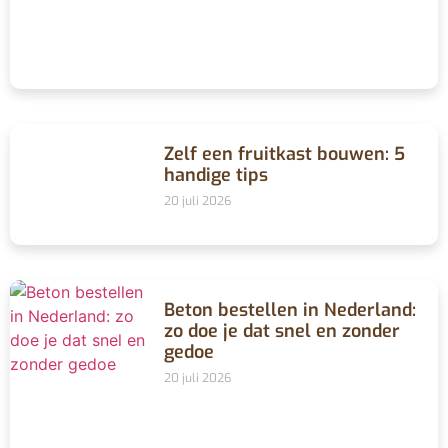
Zelf een fruitkast bouwen: 5
handige tips
20 juli 2026
Beton bestellen in Nederland:
zo doe je dat snel en zonder
gedoe
20 juli 2026