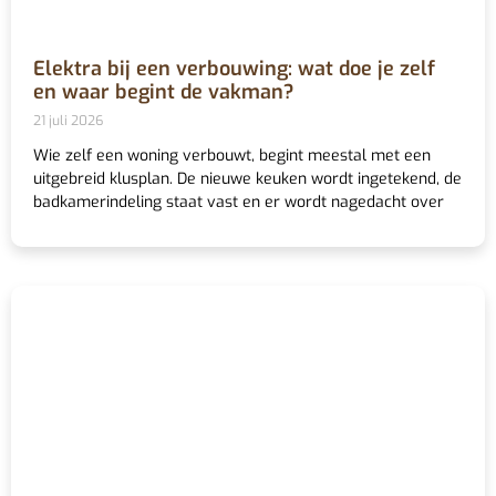
Elektra bij een verbouwing: wat doe je zelf
en waar begint de vakman?
21 juli 2026
Wie zelf een woning verbouwt, begint meestal met een
uitgebreid klusplan. De nieuwe keuken wordt ingetekend, de
badkamerindeling staat vast en er wordt nagedacht over