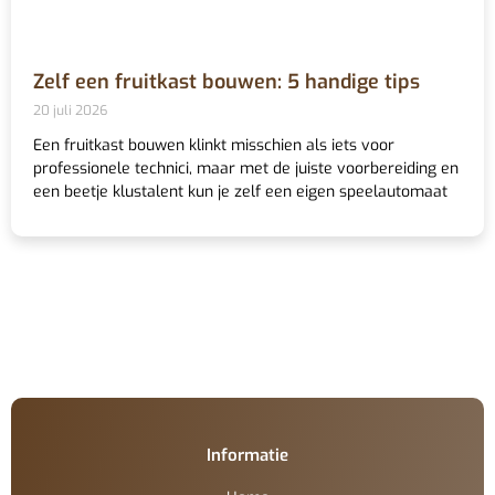
Zelf een fruitkast bouwen: 5 handige tips
20 juli 2026
Een fruitkast bouwen klinkt misschien als iets voor
professionele technici, maar met de juiste voorbereiding en
een beetje klustalent kun je zelf een eigen speelautomaat
Informatie