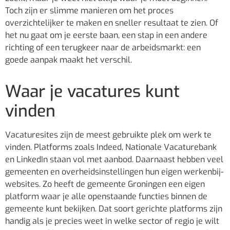
Toch zijn er slimme manieren om het proces
overzichtelijker te maken en sneller resultaat te zien. Of
het nu gaat om je eerste baan, een stap in een andere
richting of een terugkeer naar de arbeidsmarkt: een
goede aanpak maakt het verschil.
Waar je vacatures kunt
vinden
Vacaturesites zijn de meest gebruikte plek om werk te
vinden. Platforms zoals Indeed, Nationale Vacaturebank
en LinkedIn staan vol met aanbod. Daarnaast hebben veel
gemeenten en overheidsinstellingen hun eigen werkenbij-
websites. Zo heeft de gemeente Groningen een eigen
platform waar je alle openstaande functies binnen de
gemeente kunt bekijken. Dat soort gerichte platforms zijn
handig als je precies weet in welke sector of regio je wilt