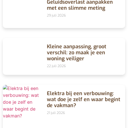
Geluidsoverlast aanpakken
met een slimme meting
29 juli 2026
Kleine aanpassing, groot
verschil: zo maak je een
woning veiliger
22 juli 2026
Elektra bij een verbouwing:
wat doe je zelf en waar begint
de vakman?
21 juli 2026