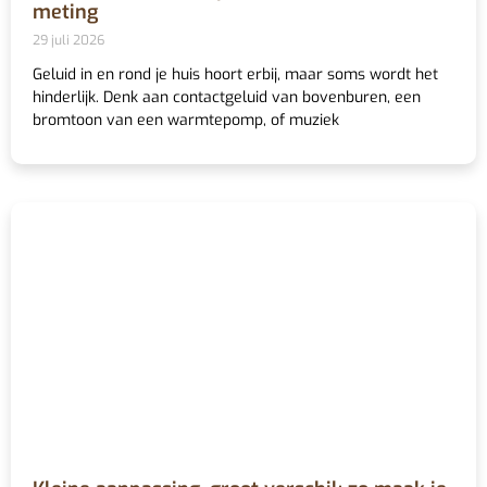
meting
29 juli 2026
Geluid in en rond je huis hoort erbij, maar soms wordt het
hinderlijk. Denk aan contactgeluid van bovenburen, een
bromtoon van een warmtepomp, of muziek