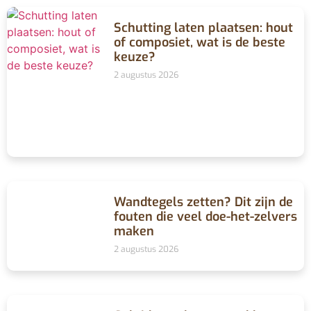
Schutting laten plaatsen: hout
of composiet, wat is de beste
keuze?
2 augustus 2026
Wandtegels zetten? Dit zijn de
fouten die veel doe-het-zelvers
maken
2 augustus 2026