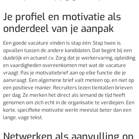
Je profiel en motivatie als
onderdeel van je aanpak
Een goede vacature vinden is stap één. Stap twee is
opvallen tussen de andere kandidaten. Dat begint bij een
duidelijk en actueel cv. Zorg dat je werkervaring, opleiding
en vaardigheden overeenkomen met wat de vacature
vraagt. Pas je motivatiebrief aan op elke functie die je
aanvraagt. Een algemene brief valt meteen op, en niet op
een positieve manier. Recruiters lezen tientallen brieven
per dag. Ze merken het direct als iemand de tijd heeft
genomen om zich echt in de organisatie te verdiepen. Een
korte, specifieke motivatie werkt meestal beter dan een
lange, vage tekst.
Netwerken als aanvulling op