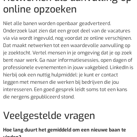
online opzoeken
Niet alle banen worden openbaar geadverteerd.
Onderzoek laat zien dat een groot deel van de vacatures
via via wordt ingevuld, nog voordat ze online verschijnen.
Dat maakt netwerken tot een waardevolle aanvulling op
je zoektocht. Vertel mensen in je omgeving dat je op zoek
bent naar werk. Ga naar informatiesessies, open dagen of
professionele evenementen in jouw vakgebied. LinkedIn is
hierbij ook een nuttig hulpmiddel: je kunt er contact
leggen met mensen die werken bij bedrijven die jou
interesseren. Een goed gesprek leidt soms tot een kans
die nergens gepubliceerd stond.
Veelgestelde vragen
Hoe lang duurt het gemiddeld om een nieuwe baan te