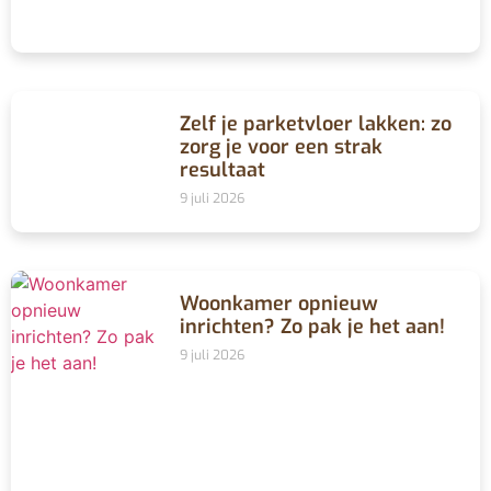
Zelf je parketvloer lakken: zo
zorg je voor een strak
resultaat
9 juli 2026
Woonkamer opnieuw
inrichten? Zo pak je het aan!
9 juli 2026