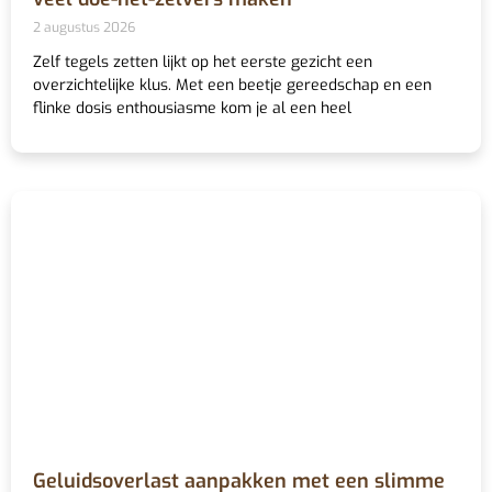
2 augustus 2026
Zelf tegels zetten lijkt op het eerste gezicht een
overzichtelijke klus. Met een beetje gereedschap en een
flinke dosis enthousiasme kom je al een heel
Geluidsoverlast aanpakken met een slimme