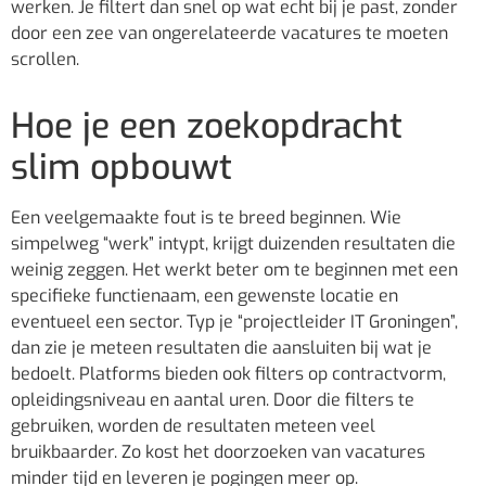
werken. Je filtert dan snel op wat echt bij je past, zonder
door een zee van ongerelateerde vacatures te moeten
scrollen.
Hoe je een zoekopdracht
slim opbouwt
Een veelgemaakte fout is te breed beginnen. Wie
simpelweg “werk” intypt, krijgt duizenden resultaten die
weinig zeggen. Het werkt beter om te beginnen met een
specifieke functienaam, een gewenste locatie en
eventueel een sector. Typ je “projectleider IT Groningen”,
dan zie je meteen resultaten die aansluiten bij wat je
bedoelt. Platforms bieden ook filters op contractvorm,
opleidingsniveau en aantal uren. Door die filters te
gebruiken, worden de resultaten meteen veel
bruikbaarder. Zo kost het doorzoeken van vacatures
minder tijd en leveren je pogingen meer op.