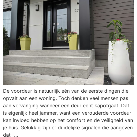
De voordeur is natuurlijk één van de eerste dingen die
opvalt aan een woning. Toch denken veel mensen pas
aan vervanging wanneer een deur echt kapotgaat. Dat
is eigenlijk heel jammer, want een verouderde voordeur
kan invloed hebben op het comfort en de veiligheid van
je huis. Gelukkig zijn er duidelijke signalen die aangeven
dat […]