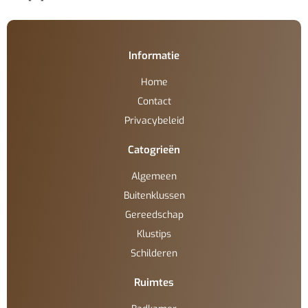
Informatie
Home
Contact
Privacybeleid
Catogrieën
Algemeen
Buitenklussen
Gereedschap
Klustips
Schilderen
Ruimtes