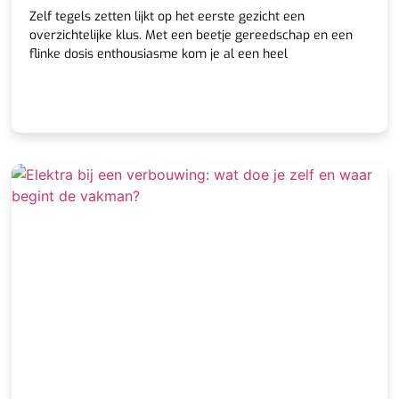
Zelf tegels zetten lijkt op het eerste gezicht een
overzichtelijke klus. Met een beetje gereedschap en een
flinke dosis enthousiasme kom je al een heel