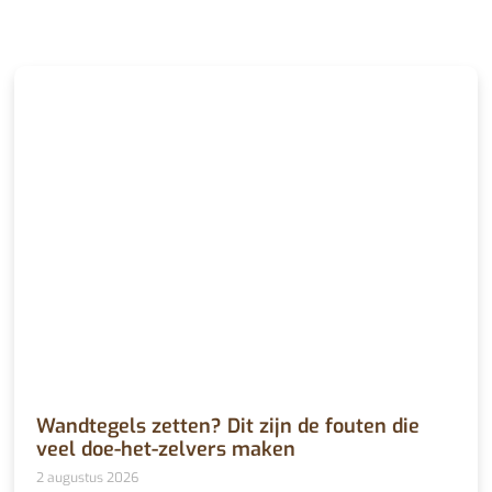
Wandtegels zetten? Dit zijn de fouten die
veel doe-het-zelvers maken
2 augustus 2026