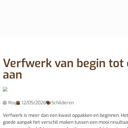
Verfwerk van begin tot 
aan
Roy
12/05/2026
Schilderen
Verfwerk is meer dan een kwast oppakken en beginnen. Het i
goede aanpak het verschil maken tussen een mooi resultaat e