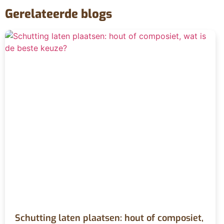
Gerelateerde blogs
Schutting laten plaatsen: hout of composiet,