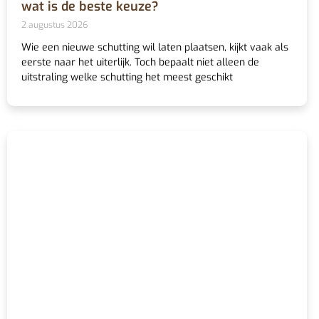
wat is de beste keuze?
2 augustus 2026
Wie een nieuwe schutting wil laten plaatsen, kijkt vaak als
eerste naar het uiterlijk. Toch bepaalt niet alleen de
uitstraling welke schutting het meest geschikt