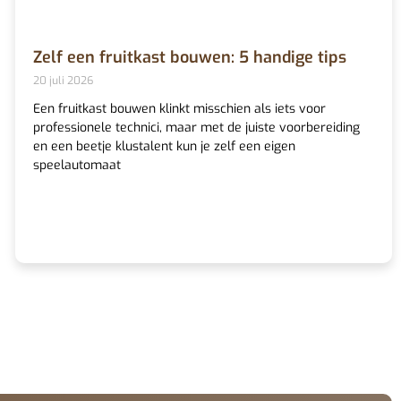
Zelf een fruitkast bouwen: 5 handige tips
20 juli 2026
Een fruitkast bouwen klinkt misschien als iets voor
professionele technici, maar met de juiste voorbereiding
en een beetje klustalent kun je zelf een eigen
speelautomaat