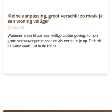
Kleine aanpassing, groot verschil: zo maak je
een woning veiliger
22 juli 2026
Wanneer je denkt aan een veilige leefomgeving, komen
grote verbouwingen misschien als eerste in je op. Toch zit
de winst vaak juist in de kleine