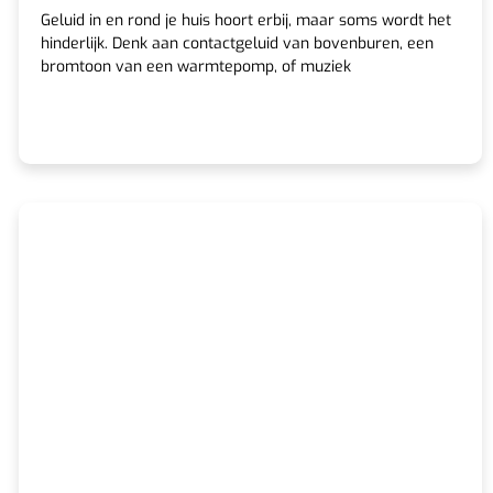
Geluid in en rond je huis hoort erbij, maar soms wordt het
hinderlijk. Denk aan contactgeluid van bovenburen, een
bromtoon van een warmtepomp, of muziek