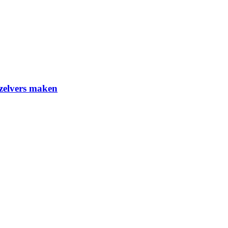
-zelvers maken