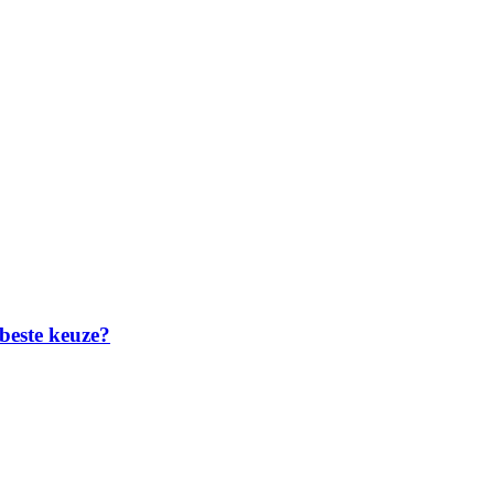
 beste keuze?