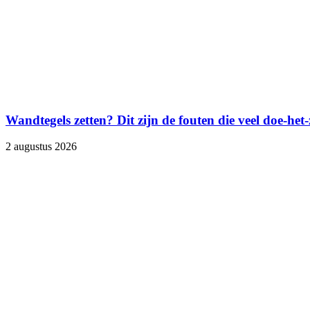
Wandtegels zetten? Dit zijn de fouten die veel doe-het
2 augustus 2026