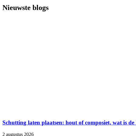
Nieuwste blogs
Schutting laten plaatsen: hout of composiet, wat is de
2 augustus 2026