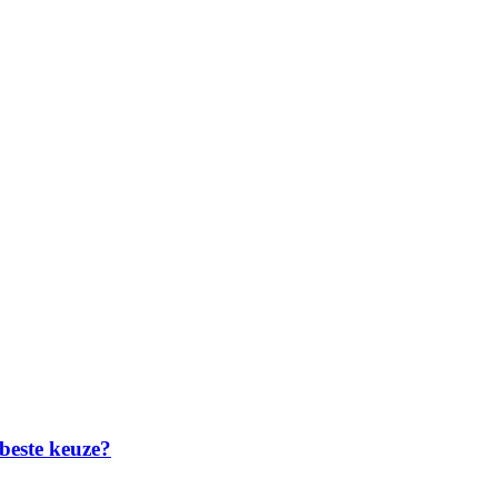
 beste keuze?