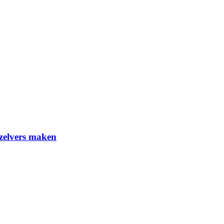
-zelvers maken