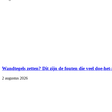
Wandtegels zetten? Dit zijn de fouten die veel doe-het
2 augustus 2026