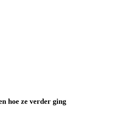
en hoe ze verder ging