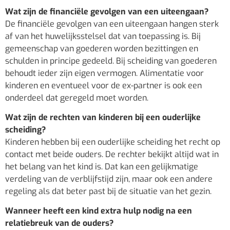
Wat zijn de financiële gevolgen van een uiteengaan?
De financiële gevolgen van een uiteengaan hangen sterk
af van het huwelijksstelsel dat van toepassing is. Bij
gemeenschap van goederen worden bezittingen en
schulden in principe gedeeld. Bij scheiding van goederen
behoudt ieder zijn eigen vermogen. Alimentatie voor
kinderen en eventueel voor de ex-partner is ook een
onderdeel dat geregeld moet worden.
Wat zijn de rechten van kinderen bij een ouderlijke
scheiding?
Kinderen hebben bij een ouderlijke scheiding het recht op
contact met beide ouders. De rechter bekijkt altijd wat in
het belang van het kind is. Dat kan een gelijkmatige
verdeling van de verblijfstijd zijn, maar ook een andere
regeling als dat beter past bij de situatie van het gezin.
Wanneer heeft een kind extra hulp nodig na een
relatiebreuk van de ouders?