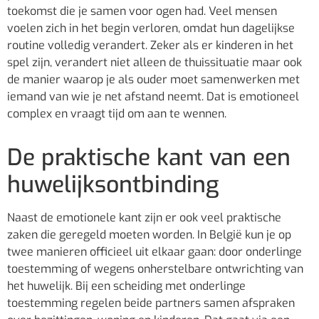
toekomst die je samen voor ogen had. Veel mensen
voelen zich in het begin verloren, omdat hun dagelijkse
routine volledig verandert. Zeker als er kinderen in het
spel zijn, verandert niet alleen de thuissituatie maar ook
de manier waarop je als ouder moet samenwerken met
iemand van wie je net afstand neemt. Dat is emotioneel
complex en vraagt tijd om aan te wennen.
De praktische kant van een
huwelijksontbinding
Naast de emotionele kant zijn er ook veel praktische
zaken die geregeld moeten worden. In België kun je op
twee manieren officieel uit elkaar gaan: door onderlinge
toestemming of wegens onherstelbare ontwrichting van
het huwelijk. Bij een scheiding met onderlinge
toestemming regelen beide partners samen afspraken