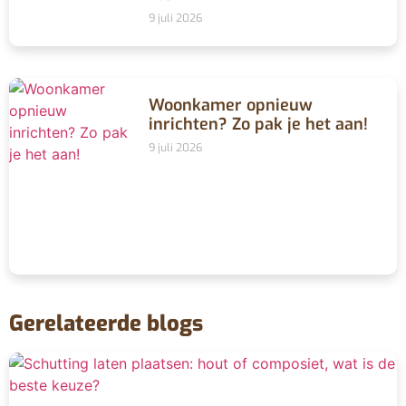
9 juli 2026
Woonkamer opnieuw
inrichten? Zo pak je het aan!
9 juli 2026
Gerelateerde blogs