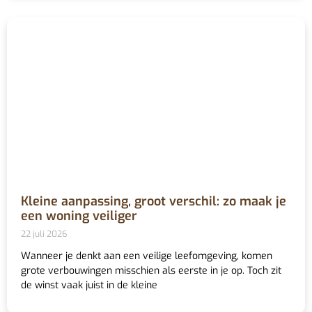
Kleine aanpassing, groot verschil: zo maak je
een woning veiliger
22 juli 2026
Wanneer je denkt aan een veilige leefomgeving, komen
grote verbouwingen misschien als eerste in je op. Toch zit
de winst vaak juist in de kleine