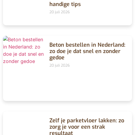
handige tips
20 juli 2026
Beton bestellen in Nederland:
zo doe je dat snel en zonder
gedoe
20 juli 2026
Zelf je parketvloer lakken: zo
zorg je voor een strak
resultaat