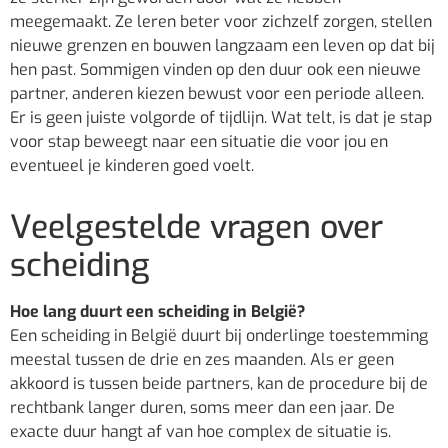
meegemaakt. Ze leren beter voor zichzelf zorgen, stellen
nieuwe grenzen en bouwen langzaam een leven op dat bij
hen past. Sommigen vinden op den duur ook een nieuwe
partner, anderen kiezen bewust voor een periode alleen.
Er is geen juiste volgorde of tijdlijn. Wat telt, is dat je stap
voor stap beweegt naar een situatie die voor jou en
eventueel je kinderen goed voelt.
Veelgestelde vragen over
scheiding
Hoe lang duurt een scheiding in België?
Een scheiding in België duurt bij onderlinge toestemming
meestal tussen de drie en zes maanden. Als er geen
akkoord is tussen beide partners, kan de procedure bij de
rechtbank langer duren, soms meer dan een jaar. De
exacte duur hangt af van hoe complex de situatie is.