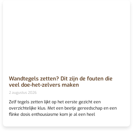
Wandtegels zetten? Dit zijn de fouten die
veel doe-het-zelvers maken
2 augustus 2026
Zelf tegels zetten lijkt op het eerste gezicht een
overzichtelijke klus. Met een beetje gereedschap en een
flinke dosis enthousiasme kom je al een heel