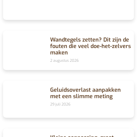
Wandtegels zetten? Dit zijn de
fouten die veel doe-het-zelvers
maken
2 augustus 2026
Geluidsoverlast aanpakken
met een slimme meting
29 juli 2026