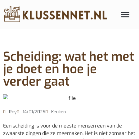
Scheiding: wat het met
je doet en hoe je
verder gaat
Roy
14/01/2026
Keuken
Een scheiding is voor de meeste mensen een van de
zwaarste dingen die ze meemaken. Het is niet zomaar het