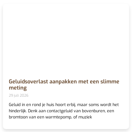
Geluidsoverlast aanpakken met een slimme
meting
29 juli 2026
Geluid in en rond je huis hoort erbij, maar soms wordt het
hinderlijk. Denk aan contactgeluid van bovenburen, een
bromtoon van een warmtepomp, of muziek