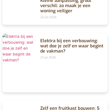
Kleine aanpassing, groot
verschil: zo maak je een
woning veiliger
22 juli 2026
Elektra bij een verbouwing:
wat doe je zelf en waar begint
de vakman?
21 juli 2026
Zelf een fruitkast bouwen: 5