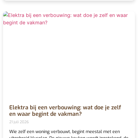
Elektra bij een verbouwing: wat doe je zelf
en waar begint de vakman?
21 juli 2026
Wie zelf een woning verbouwt, begint meestal met een