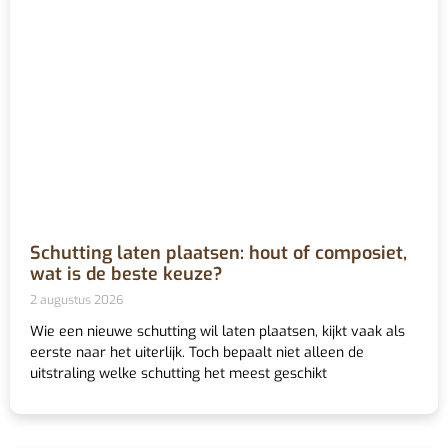
Schutting laten plaatsen: hout of composiet,
wat is de beste keuze?
2 augustus 2026
Wie een nieuwe schutting wil laten plaatsen, kijkt vaak als
eerste naar het uiterlijk. Toch bepaalt niet alleen de
uitstraling welke schutting het meest geschikt