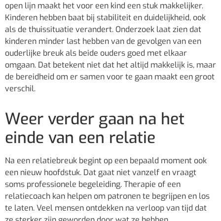
open lijn maakt het voor een kind een stuk makkelijker.
Kinderen hebben baat bij stabiliteit en duidelijkheid, ook
als de thuissituatie verandert. Onderzoek laat zien dat
kinderen minder last hebben van de gevolgen van een
ouderlijke breuk als beide ouders goed met elkaar
omgaan. Dat betekent niet dat het altijd makkelijk is, maar
de bereidheid om er samen voor te gaan maakt een groot
verschil.
Weer verder gaan na het
einde van een relatie
Na een relatiebreuk begint op een bepaald moment ook
een nieuw hoofdstuk. Dat gaat niet vanzelf en vraagt
soms professionele begeleiding. Therapie of een
relatiecoach kan helpen om patronen te begrijpen en los
te laten. Veel mensen ontdekken na verloop van tijd dat
ze sterker zijn geworden door wat ze hebben