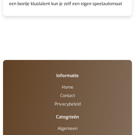
een beetje klustalent kun je zelf een eigen speelautomaat
Informatie
Home
Contact
Privacybeleid
Catogrieën
Algemeen